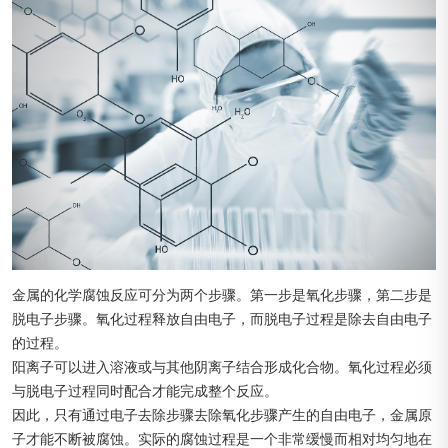
金属的化学腐蚀反应可分为两个步骤。第一步是氧化步骤，第二步是
脱电子步骤。氧化过程释放自由电子，而脱电子过程是除去自由电子
的过程。
阳离子可以进入溶液或与其他阴离子结合形成化合物。氧化过程必须
与脱电子过程同时配合才能完成整个反应。
因此，只有通过电子去除步骤去除氧化步骤产生的自由电子，金属原
子才能不断被腐蚀。实际的腐蚀过程是一个非常缓慢而相对均匀地在