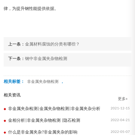
律，为提升钢性能提供依据。
上一条：
金属材料腐蚀的分类有哪些？
下一条：
钢中非金属夹杂物检测
相关标签：
,
非金属夹杂物检测
相关资讯
更多+
2021-12-15
非金属夹杂检测|金属夹杂物检测|非金属夹杂分析
2022-04-21
金相分析|非金属夹杂物检测 |隐石检测
2022-05-07
什么是非金属夹杂?非金属夹杂的影响