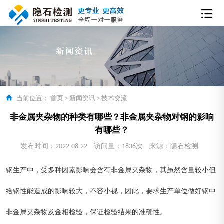
当前位置：
首页
>
新闻资讯
>
技术交流
非金属夹杂物的种类有哪些？非金属夹杂物对钢的影响
有哪些？
发布时间：2022-08-22
访问量：1836次
来源：隐石检测
钢生产中，受多种因素影响会含有非金属夹杂物，其虽然含量较小但
给钢性能造成的影响较大，不容小视，因此，要求生产单位做好钢中
非金属夹杂物及金相检验，保证检验结果的准确性。