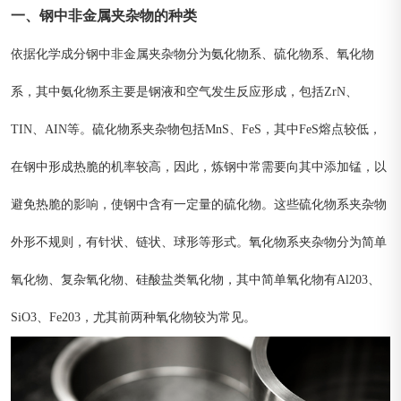
一、钢中非金属夹杂物的种类
依据化学成分钢中非金属夹杂物分为氨化物系、硫化物系、氧化物
系，其中氨化物系主要是钢液和空气发生反应形成，包括ZrN、
TIN、AIN等。硫化物系夹杂物包括MnS、FeS，其中FeS熔点较低，
在钢中形成热脆的机率较高，因此，炼钢中常需要向其中添加锰，以
避免热脆的影响，使钢中含有一定量的硫化物。这些硫化物系夹杂物
外形不规则，有针状、链状、球形等形式。氧化物系夹杂物分为简单
氧化物、复杂氧化物、硅酸盐类氧化物，其中简单氧化物有Al203、
SiO3、Fe203，尤其前两种氧化物较为常见。