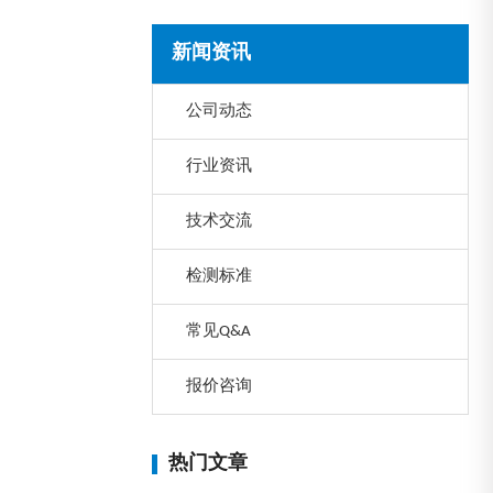
新闻资讯
公司动态
行业资讯
技术交流
检测标准
常见Q&A
报价咨询
热门文章