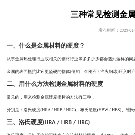
三种常见检测金属
发布时间：2023-01-
一、什么是金属材料的硬度？
从事金属热处理行业或相关的钢材行业等多多少少都会遇到这样的问
金属的表面抵抗比它更坚硬的物体(例如：金刚石 / 淬火钢球)压入
二、用什么方法检测金属材料的硬度
常见的，用来检测金属硬度指标的方法有三种，
分别是：洛氏硬度(HRA / HRB / HRC)、布氏硬度(HBW / HBS)、维氏
三、洛氏硬度(HRA / HRB / HRC)