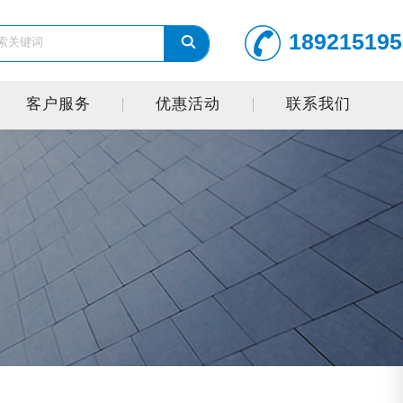
189215195
客户服务
优惠活动
联系我们