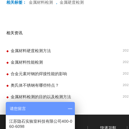
相关标签：
金属材料检测
,
金属硬度检测
相关资讯
202
金属材料硬度检测方法
202
金属材料性能检测
202
合金元素对钢的焊接性能的影响
202
奥氏体不锈钢有哪些特点？
202
金属材料检测的目的以及检测方法
请您留言
江苏隐石实验室科技有限公司400-0
60-6098
快速导航