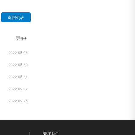
返回列表
更多+
2022-08-05
2022-08-30
2022-08-31
2022-09-07
2022-09-26
关注我们