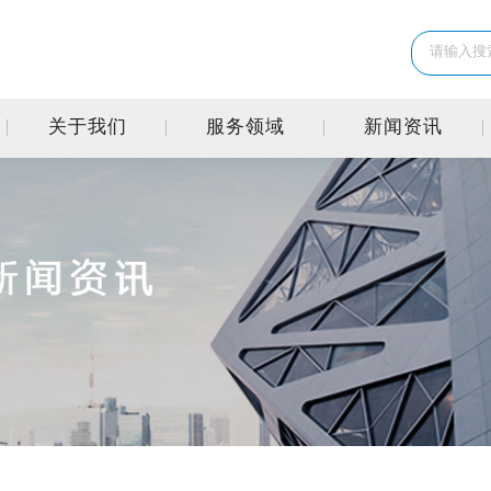
关于我们
服务领域
新闻资讯