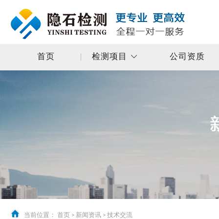
首页
检测项目
公司资质
当前位置：
首页
>
新闻资讯
>
技术交流