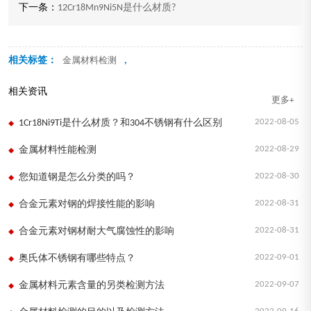
下一条：
12Cr18Mn9Ni5N是什么材质?
相关标签：
,
金属材料检测
相关资讯
更多+
2022-08-05
1Cr18Ni9Ti是什么材质？和304不锈钢有什么区别
2022-08-29
金属材料性能检测
2022-08-30
您知道钢是怎么分类的吗？
2022-08-31
合金元素对钢的焊接性能的影响
2022-08-31
合金元素对钢材耐大气腐蚀性的影响
2022-09-01
奥氏体不锈钢有哪些特点？
2022-09-07
金属材料元素含量的另类检测方法