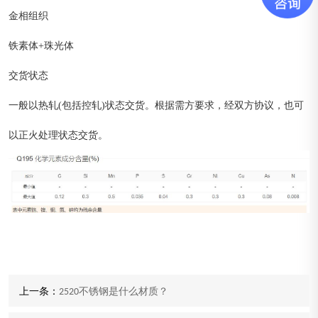
金相组织
铁素体+珠光体
交货状态
一般以热轧(包括控轧)状态交货。根据需方要求，经双方协议，也可
以正火处理状态交货。
上一条：
2520不锈钢是什么材质？