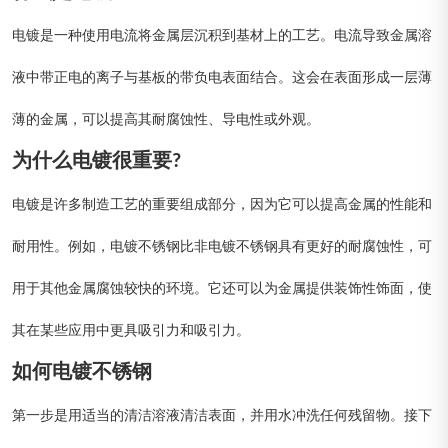
电镀是一种使用电流将金属层沉积到基材上的工艺。电流导致金属溶
液中带正电的离子与基板的带负电表面结合。这会在表面形成一层薄
薄的金属，可以提高其耐腐蚀性、导电性或外观。
为什么电镀很重要?
电镀是许多制造工艺的重要组成部分，因为它可以提高金属的性能和
耐用性。例如，电镀不锈钢比非电镀不锈钢具有更好的耐腐蚀性，可
用于其他金属腐蚀较快的环境。它还可以为金属提供装饰性饰面，使
其在某些应用中更具吸引力和吸引力。
如何电镀不锈钢
第一步是用适当的清洁溶液清洁表面，并用水冲洗任何残留物。接下