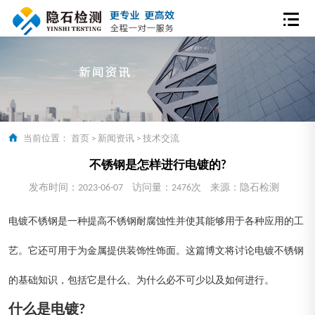
当前位置：
首页
>
新闻资讯
>
技术交流
不锈钢是怎样进行电镀的?
发布时间：2023-06-07
访问量：2476次
来源：隐石检测
电镀不锈钢是一种提高不锈钢耐腐蚀性并使其能够用于各种应用的工
艺。它还可用于为金属提供装饰性饰面。这篇博文将讨论电镀不锈钢
的基础知识，包括它是什么、为什么必不可少以及如何进行。
什么是电镀?