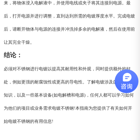
来，将物体浸入电解液中，并使用电线或夹子将其连接到电源。最
后，打开电源并进行调整，直到达到所需的电镀厚度水平。完成电镀
后，请断开物体与电源的连接并冲洗掉多余的电解液，然后在使用前
让其完全干燥。
结论：
必须对不锈钢进行电镀以提高其耐用性和外观，同时提供额外的好
处，例如更强的耐腐蚀性或更高的导电性。了解电镀涉及的一些基本
知识，以及一些基本设备(如电解槽和电源)，任何人都可以学习如何
为他们的项目或业务需求电镀不锈钢!本指南为您提供了有关如何开
始电镀不锈钢的有用信息!