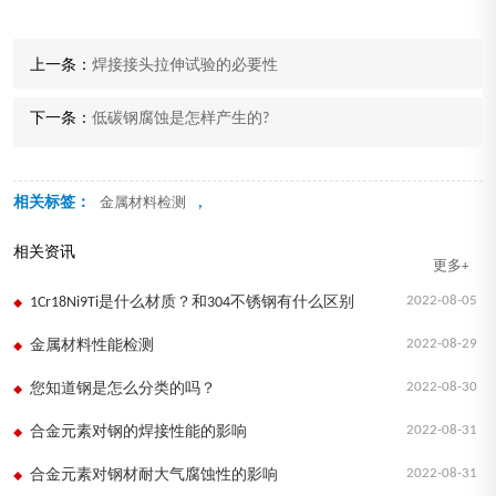
上一条：
焊接接头拉伸试验的必要性
下一条：
低碳钢腐蚀是怎样产生的?
相关标签：
,
金属材料检测
相关资讯
更多+
2022-08-05
1Cr18Ni9Ti是什么材质？和304不锈钢有什么区别
2022-08-29
金属材料性能检测
2022-08-30
您知道钢是怎么分类的吗？
2022-08-31
合金元素对钢的焊接性能的影响
2022-08-31
合金元素对钢材耐大气腐蚀性的影响