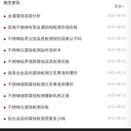
相关资讯
更多+
2021-08-10
金属腐蚀原因分析
2021-08-11
双相不锈钢有害金属间相检测市场价格
2021-08-11
不锈钢临界点蚀温度检测报告国家认可吗
2021-08-11
不锈钢点腐蚀检测如何选样本
2021-08-11
不锈钢临界缝隙腐蚀温度检测实验
2021-08-11
镍基合金晶间腐蚀检测注意事项有哪些
2021-08-11
不锈钢缝隙腐蚀检测注意事项有哪些
2021-08-11
不锈钢缝隙腐蚀检测哪家机构正规
2021-08-11
不锈钢点腐蚀检测实验
2021-08-11
铝合金晶间腐蚀检测需要多少钱