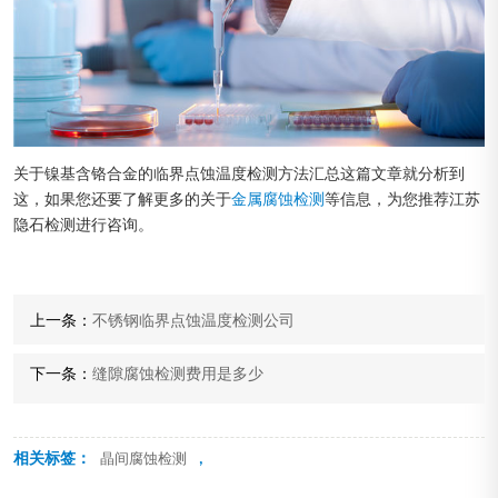
关于镍基含铬合金的临界点蚀温度检测方法汇总这篇文章就分析到
这，如果您还要了解更多的关于
金属腐蚀检测
等信息，为您推荐江苏
隐石检测进行咨询。
上一条：
不锈钢临界点蚀温度检测公司
下一条：
缝隙腐蚀检测费用是多少
相关标签：
,
晶间腐蚀检测