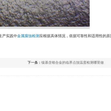
生产实践中
金属腐蚀检测
应根据具体情况，依据可靠性和适用性的原
下一条：
镍基含铬合金的临界点蚀温度检测哪里做