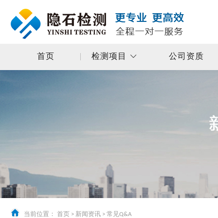
首页
检测项目
公司资质
当前位置：
首页
>
新闻资讯
>
常见Q&A