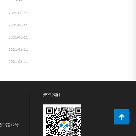
2021-08-11
2021-08-11
2021-08-11
2021-08-11
2021-08-11
关注我们
中路12号