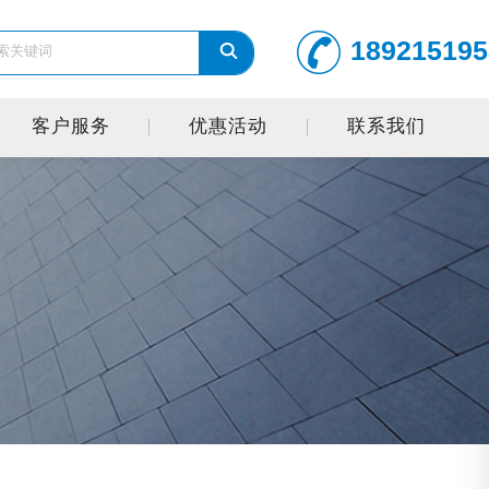
189215195
客户服务
优惠活动
联系我们