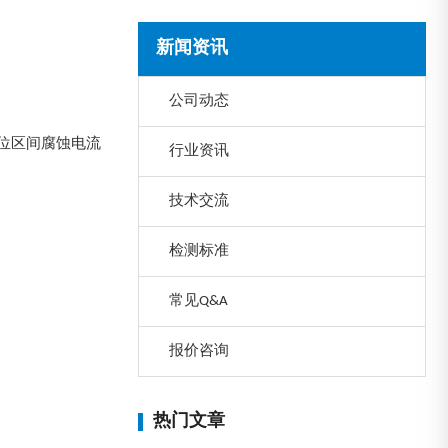
新闻资讯
公司动态
位区间腐蚀电流
行业资讯
技术交流
检测标准
常见Q&A
报价咨询
热门文章