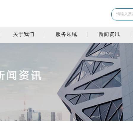
关于我们
服务领域
新闻资讯