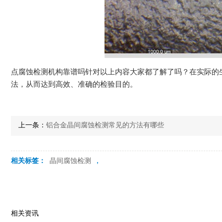
点腐蚀检测机构靠谱吗针对以上内容大家都了解了吗？在实际的
法，从而达到高效、准确的检验目的。
上一条：
铝合金晶间腐蚀检测常见的方法有哪些
相关标签：
晶间腐蚀检测
,
相关资讯