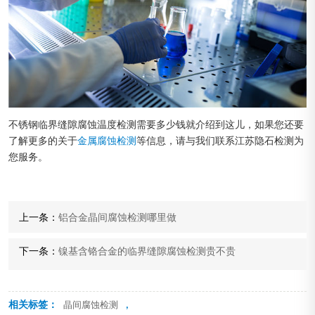
不锈钢临界缝隙腐蚀温度检测需要多少钱就介绍到这儿，如果您还要
了解更多的关于
金属腐蚀检测
等信息，请与我们联系江苏隐石检测为
您服务。
上一条：
铝合金晶间腐蚀检测哪里做
下一条：
镍基含铬合金的临界缝隙腐蚀检测贵不贵
相关标签：
,
晶间腐蚀检测