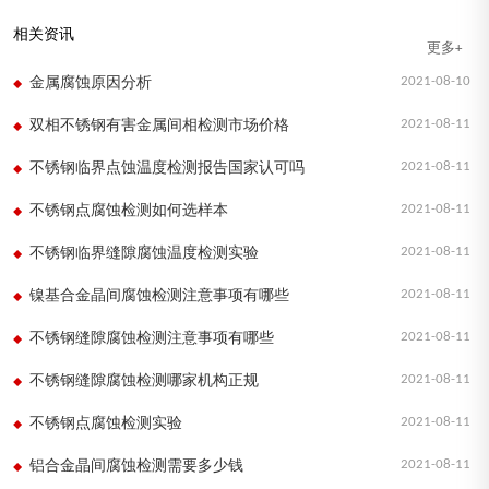
相关资讯
更多+
2021-08-10
金属腐蚀原因分析
2021-08-11
双相不锈钢有害金属间相检测市场价格
2021-08-11
不锈钢临界点蚀温度检测报告国家认可吗
2021-08-11
不锈钢点腐蚀检测如何选样本
2021-08-11
不锈钢临界缝隙腐蚀温度检测实验
2021-08-11
镍基合金晶间腐蚀检测注意事项有哪些
2021-08-11
不锈钢缝隙腐蚀检测注意事项有哪些
2021-08-11
不锈钢缝隙腐蚀检测哪家机构正规
2021-08-11
不锈钢点腐蚀检测实验
2021-08-11
铝合金晶间腐蚀检测需要多少钱