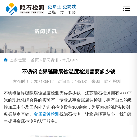
当前位置：
首页
>
新闻资讯
>
常见Q&A
不锈钢临界缝隙腐蚀温度检测需要多少钱
发布时间：2021-08-12
访问量：1451次
来源：隐石检测
不锈钢临界缝隙腐蚀温度检测需要多少钱，江苏隐石检测拥有2000平
米的现代化综合性的实验室，专业从事金属腐蚀检测，拥有自己的数
控加工中心及国内外先进的检测设备100余台，为更精确的提供检测
数据奠定基础。
金属腐蚀检测
找隐石检测，让您选择更放心，我们常
年提供金属检测和认证服务。