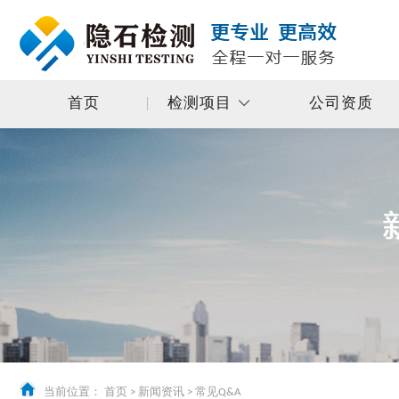
首页
检测项目
公司资质
当前位置：
首页
>
新闻资讯
>
常见Q&A