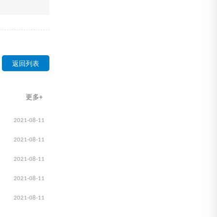
返回列表
更多+
2021-08-11
2021-08-11
2021-08-11
2021-08-11
2021-08-11