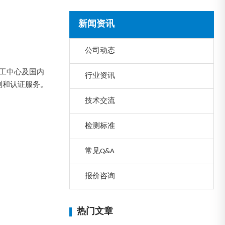
新闻资讯
公司动态
加工中心及国内
行业资讯
测和认证服务。
技术交流
检测标准
常见Q&A
报价咨询
热门文章