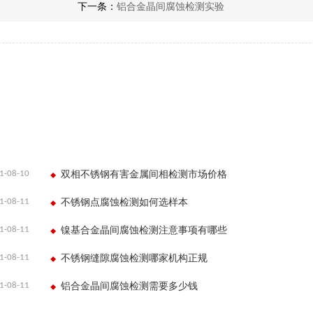
下一条：
铝合金晶间腐蚀检测实验
1-08-10
双相不锈钢有害金属间相检测市场价格
1-08-11
不锈钢点腐蚀检测如何选样本
1-08-11
镍基合金晶间腐蚀检测注意事项有哪些
1-08-11
不锈钢缝隙腐蚀检测哪家机构正规
1-08-11
铝合金晶间腐蚀检测需要多少钱