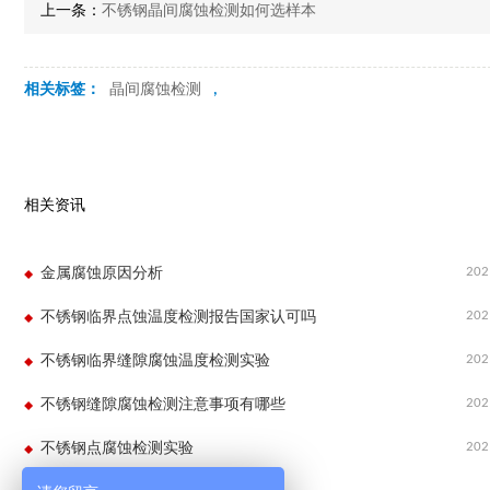
上一条：
不锈钢晶间腐蚀检测如何选样本
相关标签：
晶间腐蚀检测
,
相关资讯
202
金属腐蚀原因分析
202
不锈钢临界点蚀温度检测报告国家认可吗
202
不锈钢临界缝隙腐蚀温度检测实验
202
不锈钢缝隙腐蚀检测注意事项有哪些
202
不锈钢点腐蚀检测实验