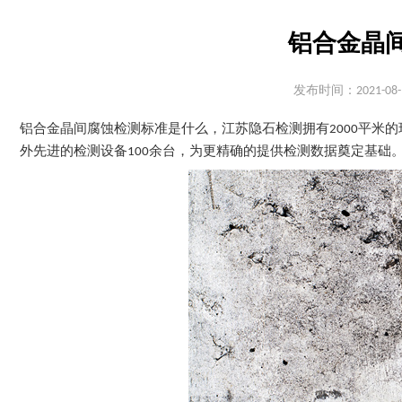
铝合金晶
发布时间：2021-08-
铝合金晶间腐蚀检测标准是什么，江苏隐石检测拥有2000平米
外先进的检测设备100余台，为更精确的提供检测数据奠定基础