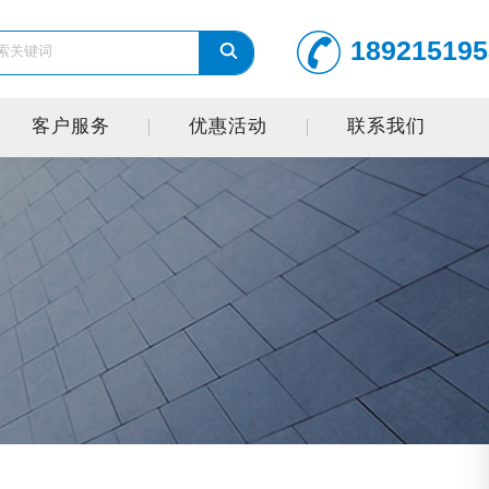
189215195
客户服务
优惠活动
联系我们