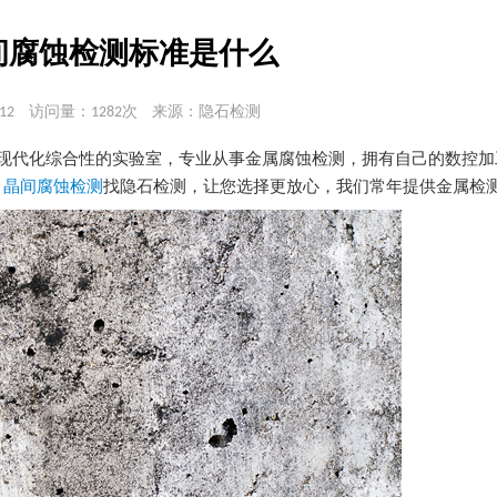
间腐蚀检测标准是什么
12
访问量：1282次
来源：隐石检测
的现代化综合性的实验室，专业从事金属腐蚀检测，拥有自己的数控
。
晶间腐蚀检测
找隐石检测，让您选择更放心，我们常年提供金属检