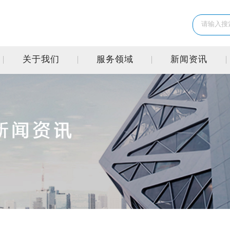
关于我们
服务领域
新闻资讯