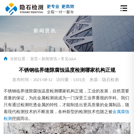
当前位置：
首页
>
新闻资讯
>
常见Q&A
不锈钢临界缝隙腐蚀温度检测哪家机构正规
发布时间：2021-08-12
访问量：1331次
来源：隐石检测
不锈钢临界缝隙腐蚀温度检测哪家机构正规，工业的发展，自然需要
质量的保证，为此金属检测就成为一门深受工业界重视的学科。我们
只有通过检测吃透金属的特性，才能制造出更高质量的金属制品，随
着现代检测技术的不断发展，各种新型的检测技术也随之被
金属腐蚀
检测
挖掘而出。