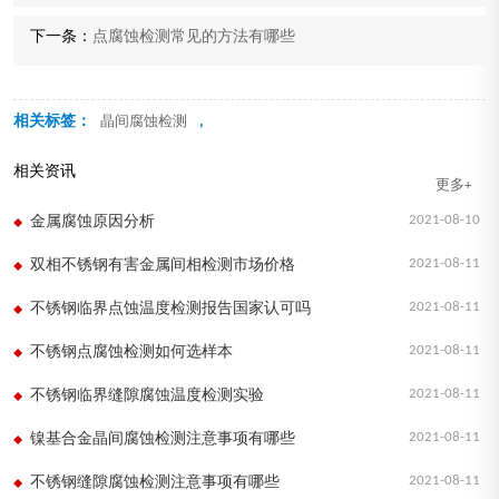
下一条：
点腐蚀检测常见的方法有哪些
相关标签：
,
晶间腐蚀检测
相关资讯
更多+
2021-08-10
金属腐蚀原因分析
2021-08-11
双相不锈钢有害金属间相检测市场价格
2021-08-11
不锈钢临界点蚀温度检测报告国家认可吗
2021-08-11
不锈钢点腐蚀检测如何选样本
2021-08-11
不锈钢临界缝隙腐蚀温度检测实验
2021-08-11
镍基合金晶间腐蚀检测注意事项有哪些
2021-08-11
不锈钢缝隙腐蚀检测注意事项有哪些