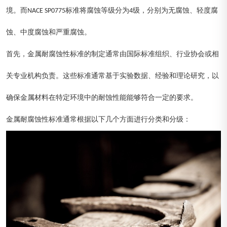
境。而NACE SP0775标准将腐蚀等级分为4级，分别为无腐蚀、轻度腐
蚀、中度腐蚀和严重腐蚀。
首先，金属耐腐蚀性标准的制定通常由国际标准组织、行业协会或相
关专业机构负责。这些标准通常基于实验数据、经验和理论研究，以
确保金属材料在特定环境中的耐蚀性能能够符合一定的要求。
金属耐腐蚀性标准通常根据以下几个方面进行分类和分级：