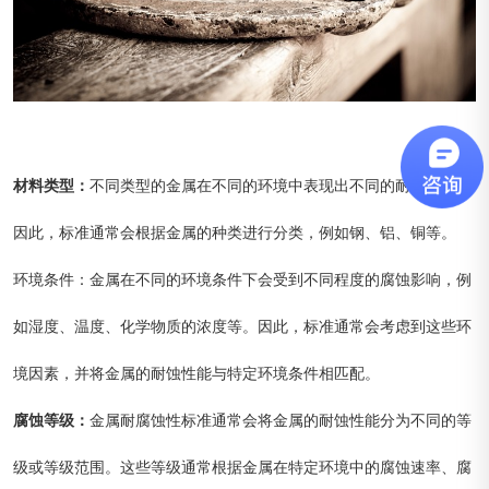
材料类型：
不同类型的金属在不同的环境中表现出不同的耐蚀性能。
因此，标准通常会根据金属的种类进行分类，例如钢、铝、铜等。
环境条件：金属在不同的环境条件下会受到不同程度的腐蚀影响，例
如湿度、温度、化学物质的浓度等。因此，标准通常会考虑到这些环
境因素，并将金属的耐蚀性能与特定环境条件相匹配。
腐蚀等级：
金属耐腐蚀性标准通常会将金属的耐蚀性能分为不同的等
级或等级范围。这些等级通常根据金属在特定环境中的腐蚀速率、腐