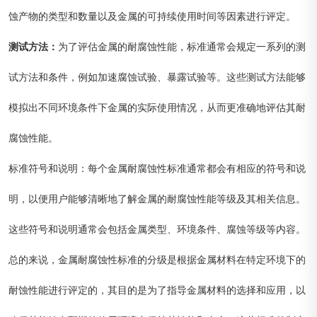
蚀产物的类型和数量以及金属的可持续使用时间等因素进行评定。
测试方法：
为了评估金属的耐腐蚀性能，标准通常会规定一系列的测
试方法和条件，例如加速腐蚀试验、暴露试验等。这些测试方法能够
模拟出不同环境条件下金属的实际使用情况，从而更准确地评估其耐
腐蚀性能。
标准符号和说明：每个金属耐腐蚀性标准通常都会有相应的符号和说
明，以便用户能够清晰地了解金属的耐腐蚀性能等级及其相关信息。
这些符号和说明通常会包括金属类型、环境条件、腐蚀等级等内容。
总的来说，金属耐腐蚀性标准的分级是根据金属材料在特定环境下的
耐蚀性能进行评定的，其目的是为了指导金属材料的选择和应用，以