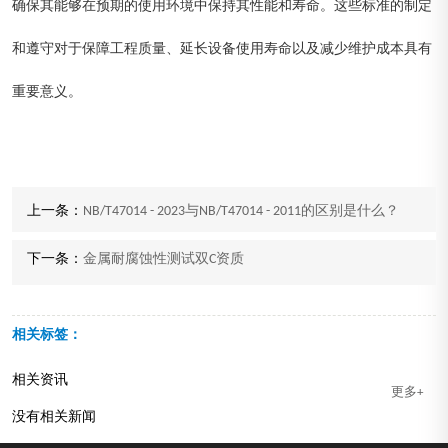
确保其能够在预期的使用环境中保持其性能和寿命。这些标准的制定
和遵守对于保障工程质量、延长设备使用寿命以及减少维护成本具有
重要意义。
上一条：
NB/T47014 - 2023与NB/T47014 - 2011的区别是什么？
下一条：
金属耐腐蚀性测试双C资质
相关标签：
相关资讯
更多+
没有相关新闻