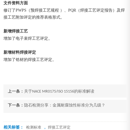
文件资料方面
修订了PWPS（预焊接工艺规程 ）、PQR（焊接工艺评定报告）及焊
接工艺附加评定的推荐表格形式。
新增焊接工艺
增加了电子束焊工艺评定。
新增材料焊接评定
增加了锆材的焊接工艺评定。
上一条：
关于NACE MR0175/ISO 15156的标准解读
下一条：
隐石检测分享：金属耐腐蚀性标准分为几级？
相关标签：
,
检测标准
焊接工艺评定