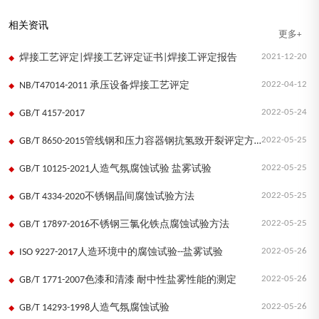
相关资讯
更多+
2021-12-20
焊接工艺评定|焊接工艺评定证书|焊接工评定报告
2022-04-12
NB/T47014-2011 承压设备焊接工艺评定
2022-05-24
GB/T 4157-2017
2022-05-25
GB/T 8650-2015管线钢和压力容器钢抗氢致开裂评定方法
2022-05-25
GB/T 10125-2021人造气氛腐蚀试验 盐雾试验
2022-05-25
GB/T 4334-2020不锈钢晶间腐蚀试验方法
2022-05-25
GB/T 17897-2016不锈钢三氯化铁点腐蚀试验方法
2022-05-26
ISO 9227-2017人造环境中的腐蚀试验--盐雾试验
2022-05-26
GB/T 1771-2007色漆和清漆 耐中性盐雾性能的测定
2022-05-26
GB/T 14293-1998人造气氛腐蚀试验