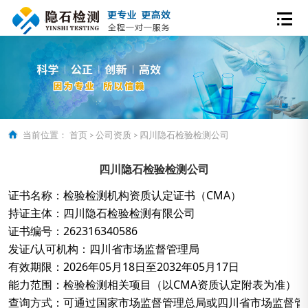
当前位置：
首页
>
公司资质
>
四川隐石检验检测公司
四川隐石检验检测公司
证书名称：检验检测机构资质认定证书（CMA）

持证主体：四川隐石检验检测有限公司

证书编号：262316340586

发证/认可机构：四川省市场监督管理局

有效期限：2026年05月18日至2032年05月17日

能力范围：检验检测相关项目（以CMA资质认定附表为准）

查询方式：可通过国家市场监督管理总局或四川省市场监督管