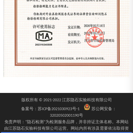
版权所有 © 2021-2022 江苏隐石实验科技有限公司
备案号：
苏ICP备2021030923号-1
苏公网安备：
32020502001190号
免责声明：“隐石检测”为检测服务品牌，并非持证主体名称。本网站
由江苏隐石实验科技有限公司运营。网站内所有涉及需要依法取得资