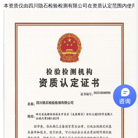
本资质仅由四川隐石检验检测有限公司在资质认定范围内使用