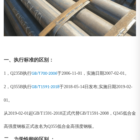
一、执行标准的区别：
1，Q235B执行
于2006-11-01，实施日期2007-02-01。
GB/T700-2006
2，Q355B执行
于2018-05-14日发布,实施日期2019-02-
GB/T1591-2018
01。
从2019-02-01起GB/T1591-2018正式代替GB/T1591-2008，Q345低合金
高强度钢板正式改名为Q355低合金高强度钢板。
二、力学性能的区别 ：