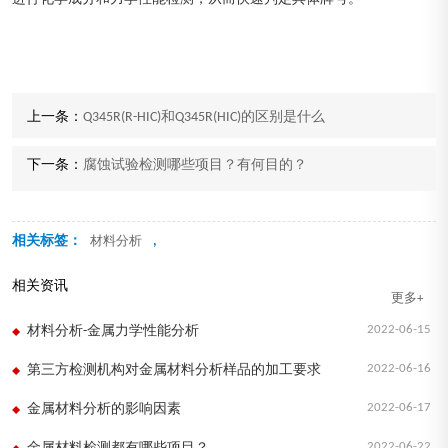
上一条：
Q345R(R-HIC)和Q345R(HIC)的区别是什么
下一条：
腐蚀试验检测哪些项目？有何目的？
相关标签：
,
材料分析
相关资讯
更多+
2022-06-15
材料分析-金属力学性能分析
2022-06-16
第三方检测机构对金属材料分析样品的加工要求
2022-06-17
金属材料分析的影响因素
2022-06-22