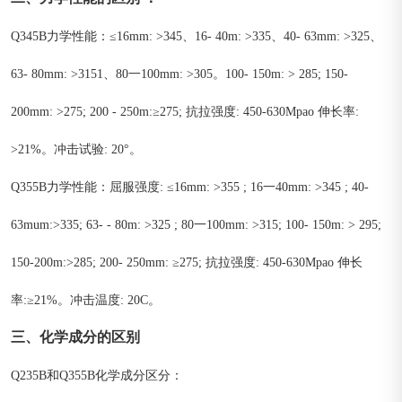
Q345B力学性能：≤16mm: >345、16- 40m: >335、40- 63mm: >325、
63- 80mm: >3151、80一100mm: >305。100- 150m: > 285; 150-
200mm: >275; 200 - 250m:≥275; 抗拉强度: 450-630Mpao 伸长率:
>21%。冲击试验: 20°。
Q355B力学性能：屈服强度: ≤16mm: >355 ; 16一40mm: >345 ; 40-
63mum:>335; 63- - 80m: >325 ; 80一100mm: >315; 100- 150m: > 295;
150-200m:>285; 200- 250mm: ≥275; 抗拉强度: 450-630Mpao 伸长
率:≥21%。冲击温度: 20C。
三、化学成分的区别
Q235B和Q355B化学成分区分：