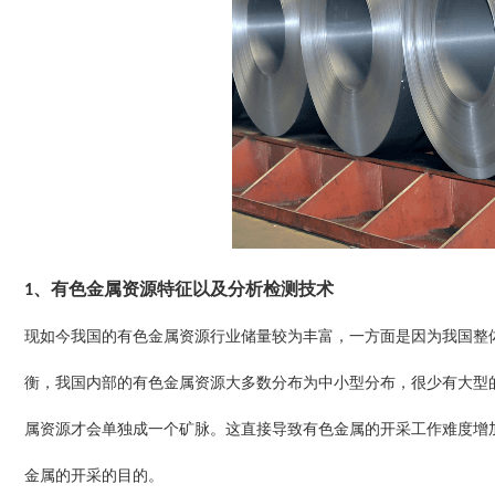
1、有色金属资源特征以及分析检测技术
现如今我国的有色金属资源行业储量较为丰富，一方面是因为我国整
衡，我国内部的有色金属资源大多数分布为中小型分布，很少有大型
属资源才会单独成一个矿脉。这直接导致有色金属的开采工作难度增
金属的开采的目的。