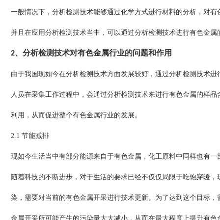
一般情况下，分析检测技术能够通过化学方式进行材料的分析，对有
并且在应用分析检测技术当中，可以通过分析检测技术进行有色金属
2、分析检测技术对有色金属行业的问题和作用
由于我国现如今在分析检测技术方面发展较好，通过分析检测技术进
人员在采集工作过程中，会通过分析检测技术来进行有色金属的样品
利用，从而促进整个有色金属行业的发展。
2.1 节能减排
现如今生活当中有部分能源来自于有色金属，化工原料中同样也有一
随着科技的不断进步，对于生活的要求已经不仅仅局限于吃饱穿暖，
染，需要对当前的有色金属开采进行技术更新。为了达到这个目标，
金属开采所可能产生的污染量大大减小，从而在最大程度上提升有色