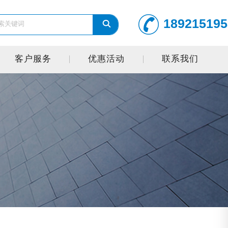
189215195
客户服务
优惠活动
联系我们