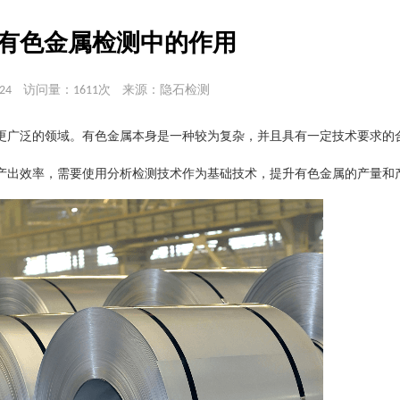
有色金属检测中的作用
24
访问量：1611次
来源：隐石检测
更广泛的领域。有色金属本身是一种较为复杂，并且具有一定技术要求的
产出效率，需要使用分析检测技术作为基础技术，提升有色金属的产量和