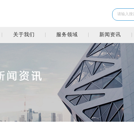
关于我们
服务领域
新闻资讯