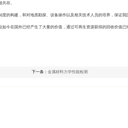
谐共存。
制度的构建，和对地质勘探、设备操作以及相关技术人员的培养，保证我
如今在国外已经产生了大量的价值，通过可再生资源获得的回收价值已经超
下一条：
金属材料力学性能检测