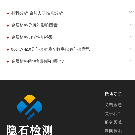
202
材料分析-金属力学性能分析
202
金属材料分析的影响因素
202
金属材料力学性能检测
202
06Cr19Ni10是什么材质？数字代表什么意思
202
金属材料的性能指标有哪些?
快速导航
公司资质
关于我们
服务领域
新闻资讯