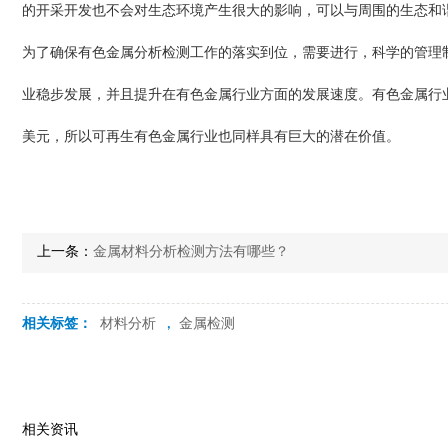
的开采开发也不会对生态环境产生很大的影响，可以与周围的生态和
为了确保有色金属分析检测工作的落实到位，需要进行，科学的管理
业稳步发展，并且提升在有色金属行业方面的发展速度。有色金属行业
美元，所以可再生有色金属行业也同样具有巨大的潜在价值。
上一条：
金属材料分析检测方法有哪些？
相关标签：
材料分析
,
金属检测
相关资讯