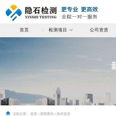
首页
检测项目
公司资质
当前位置：
首页
>
新闻资讯
>
技术交流