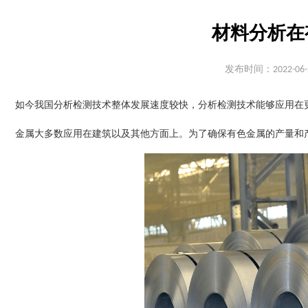
材料分析在
发布时间：2022-06-
如今我国分析检测技术整体发展速度较快，分析检测技术能够应用在
金属大多数应用在建筑以及其他方面上。为了确保有色金属的产量和