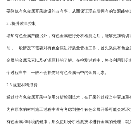
要降低有色金属开采建设的占有率，从而保证现在所拥有的资源能够
2.2提升质量控制
增加有色金属产能另外，有色金属进行分析检测之后，能够更加确切
前，一般情况下需要对有色金属进行质量管控工作，首先采集有色金
金属的金属元素以及矿源原料的了解。在检测过程中，将会利用到分
个过程当中，一般不会损伤到有色金属当中的金属元素。
2.3 规避材料浪费
通过对有色金属开采中使用分析检测技术，在开采的过程当中更加重
为在原本的材料施工过程中没有考虑到整个有色金属开采可能会对环
有色金属和环境的健康，那么使用分析检测技术进行金属的处理，就