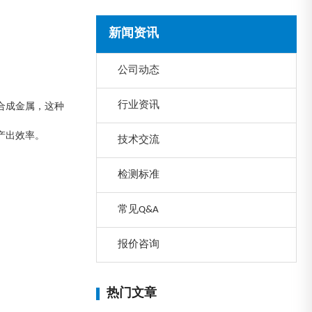
新闻资讯
公司动态
行业资讯
合成金属，这种
产出效率。
技术交流
检测标准
常见Q&A
报价咨询
热门文章