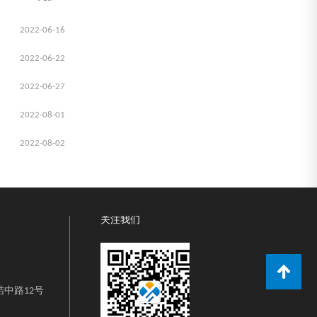
2022-06-16
2022-06-22
2022-06-27
2022-08-01
2022-08-02
关注我们
中路12号