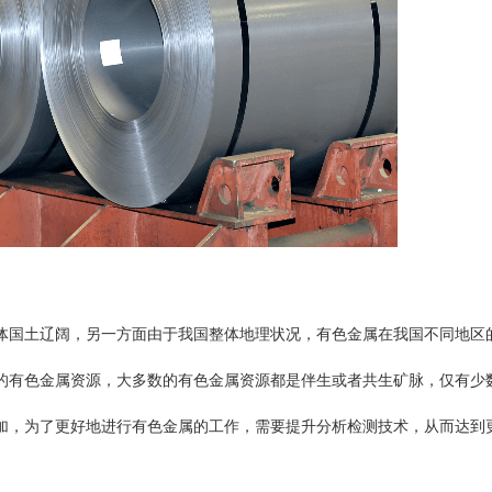
体国土辽阔，另一方面由于我国整体地理状况，有色金属在我国不同地区
的有色金属资源，大多数的有色金属资源都是伴生或者共生矿脉，仅有少
加，为了更好地进行有色金属的工作，需要提升分析检测技术，从而达到