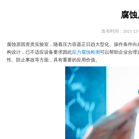
腐蚀
发布时间：2021-12-
腐蚀原因资质实验室，随着压力容器正日趋大型化、操作条件向
构设计，已不适应设备要求因此
应力腐蚀检测
可以帮助企业合理
性、防止事故等方面，具有重要的应用价值。