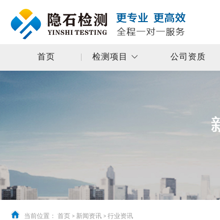
首页
检测项目
公司资质
当前位置：
首页
>
新闻资讯
>
行业资讯