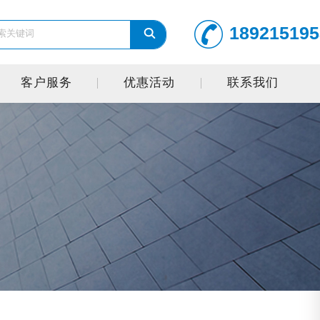
189215195
客户服务
优惠活动
联系我们