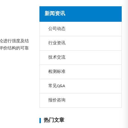
新闻资讯
公司动态
论进行强度及结
行业资讯
评价结构的可靠
技术交流
检测标准
常见Q&A
报价咨询
热门文章