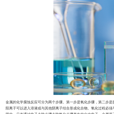
金属的化学腐蚀反应可分为两个步骤。第一步是氧化步骤，第二步是
阳离子可以进入溶液或与其他阴离子结合形成化合物。氧化过程必须