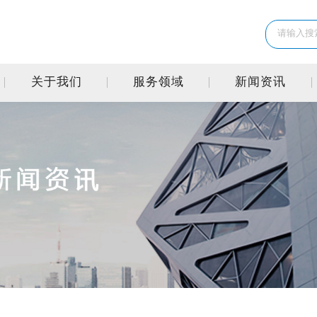
关于我们
服务领域
新闻资讯