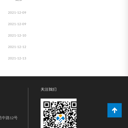
2021-12-09
2021-12-09
2021-12-10
2021-12-12
2021-12-13
关注我们
中路12号