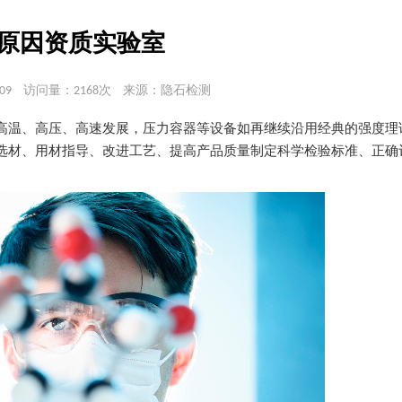
原因资质实验室
09
访问量：2168次
来源：隐石检测
高温、高压、高速发展，压力容器等设备如再继续沿用经典的强度理
选材、用材指导、改进工艺、提高产品质量制定科学检验标准、正确