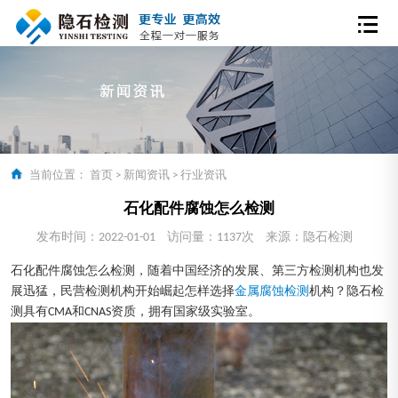
当前位置：
首页
>
新闻资讯
>
行业资讯
石化配件腐蚀怎么检测
发布时间：2022-01-01
访问量：1137次
来源：隐石检测
石化配件腐蚀怎么检测，随着中国经济的发展、第三方检测机构也发
展迅猛，民营检测机构开始崛起怎样选择
金属腐蚀检测
机构？隐石检
测具有CMA和CNAS资质，拥有国家级实验室。