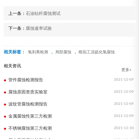
上一条：
石油钻杆腐蚀测试
下一条：
腐蚀速率试验
相关标签：
,
,
氢剥离检测
局部腐蚀
模拟工况硫化氢腐蚀
相关资讯
更多+
2021-12-09
管件腐蚀检测报告
2021-12-09
腐蚀原因资质实验室
2021-12-09
波纹管腐蚀检测报告
2021-12-09
金属腐蚀性第三方检测
2021-12-10
不锈钢腐蚀第三方检测