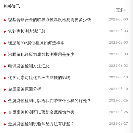
相关资讯
更多+
2021-08-03
镍基含铬合金的临界点蚀温度检测需要多少钱
2021-08-03
氢剥离检测方法汇总
2021-08-03
镀层耐SO2腐蚀检测如何选样本
2021-08-03
沸腾氯化镁应力腐蚀检测费用是多少
2021-08-03
电偶腐蚀检测方法汇总
2021-08-10
化学元素对硫化氢应力腐蚀的影响
2021-08-10
金属腐蚀原因分析
2021-08-26
金属腐蚀检测可以给我们带来什么样的好处？
2021-08-26
金属腐蚀检测可以预防金属腐蚀危害
2021-08-27
金属腐蚀检测试验常见方法有哪些？