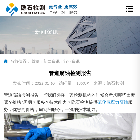
当前位置：
首页
>
新闻资讯
>
行业资讯
管道腐蚀检测报告
发布时间：2022-01-10
访问量：1309次
来源：隐石检测
管道腐蚀检测报告，当我们选择一家检测机构的时候会考虑哪些因素
呢？价格?周期？服务？技术能力？隐石检测提供
硫化氢应力腐蚀
服
务，优惠的价格，周到的服务，一流的技术能力。