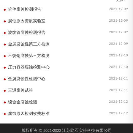
2021-12-09
管件腐蚀检测报告
2021-12-09
腐蚀原因资质实验室
2021-12-09
波纹管腐蚀检测报告
2021-12-09
金属腐蚀性第三方检测
2021-12-10
不锈钢腐蚀第三方检测
2021-12-10
压力容器腐蚀检测中心
2021-12-11
金属腐蚀性检测中心
2021-12-11
三通腐蚀试验
2021-12-12
镍合金腐蚀检测
2021-12-12
腐蚀原因检测收费标准
版权所有 © 2021-2022 江苏隐石实验科技有限公司