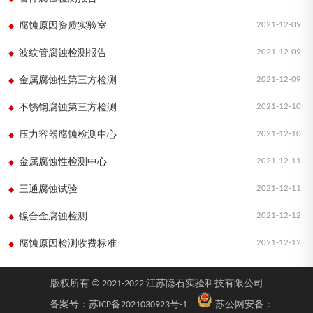
2021-12-09
腐蚀原因资质实验室
2021-12-09
波纹管腐蚀检测报告
2021-12-09
金属腐蚀性第三方检测
2021-12-10
不锈钢腐蚀第三方检测
2021-12-10
压力容器腐蚀检测中心
2021-12-11
金属腐蚀性检测中心
2021-12-11
三通腐蚀试验
2021-12-12
镍合金腐蚀检测
2021-12-12
腐蚀原因检测收费标准
版权所有 © 2021-2022 江苏隐石实验科技有限公司
备案号：
苏ICP备2021030923号-1
苏公网安备：