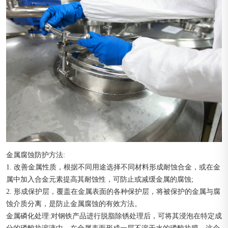
金属腐蚀防护方法:
1. 改善金属性质，根据不同用途选择不同材料形成耐蚀合金，或在金
属中加入合金元素提高其耐蚀性，可防止或减缓金属的腐蚀;
2. 形成保护层，覆盖在金属表面的各种保护层，将被保护的金属与腐
蚀介质分离，是防止金属腐蚀的有效方法。
金属磷化处理:对钢铁产品进行脱脂除锈处理后，可将其浸泡在特定成