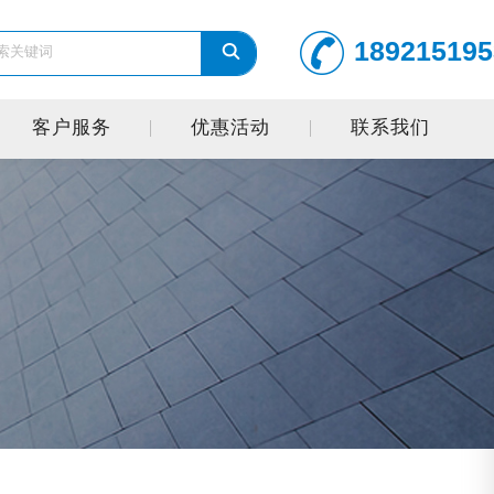
189215195
客户服务
优惠活动
联系我们