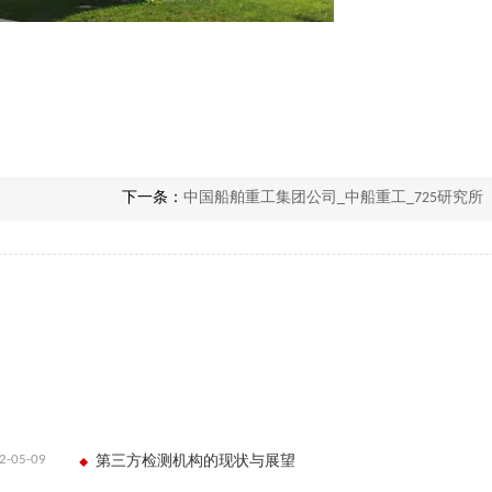
下一条：
中国船舶重工集团公司_中船重工_725研究所
2-05-09
第三方检测机构的现状与展望