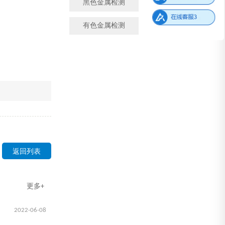
黑色金属检测
金属成分检测
有色金属检测
微观金相检测
返回列表
更多+
2022-06-08