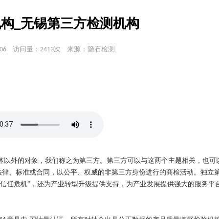
构_无锡第三方检测机构
06
访问量：2413次
来源：隐石检测
体以外的对象，我们称之为第三方。第三方可以与这两个主题相关，也可
关法律、标准或合同，以公平、权威的非第三方身份进行的商检活动。独立
“信任危机”，还为产业转型升级提供支持，为产业发展提供强大的服务平
。