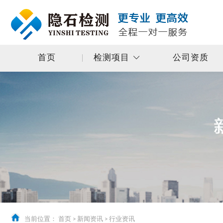
首页
检测项目
公司资质
当前位置：
首页
>
新闻资讯
>
行业资讯