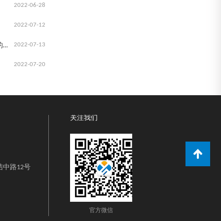
2022-06-28
2022-07-12
2022-07-13
石化化工行业对第三方检测技术的要求 请看原材料工业司的指导意见
2022-07-20
关注我们
中路12号
官方微信