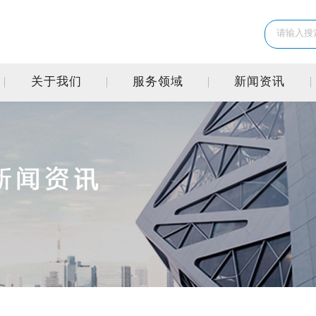
关于我们
服务领域
新闻资讯