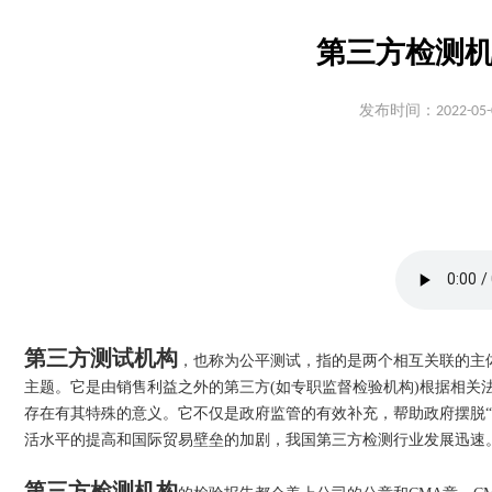
第三方检测机
发布时间：2022-05-
第三方测试机构
，也称为公平测试，指的是两个相互关联的主
主题。它是由销售利益之外的第三方(如专职监督检验机构)根据相
存在有其特殊的意义。它不仅是政府监管的有效补充，帮助政府摆脱
活水平的提高和国际贸易壁垒的加剧，我国第三方检测行业发展迅速