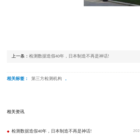
上一条：
检测数据造假40年，日本制造不再是神话!
相关标签：
第三方检测机构
,
相关资讯
202
检测数据造假40年，日本制造不再是神话!