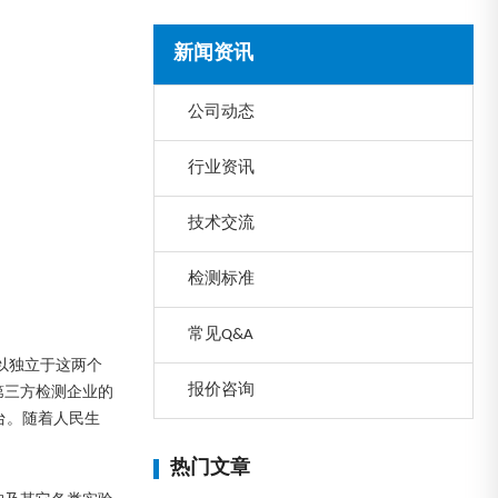
新闻资讯
公司动态
行业资讯
技术交流
检测标准
常见Q&A
以独立于这两个
报价咨询
第三方检测企业的
台。随着人民生
热门文章