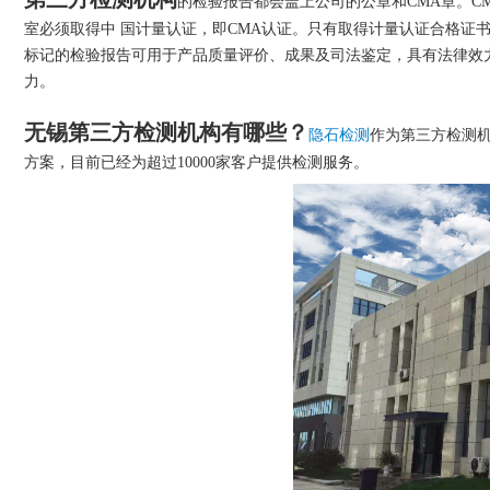
第三方检测机构
的检验报告都会盖上公司的公章和CMA章。C
室必须取得中 国计量认证，即CMA认证。只有取得计量认证合格证
标记的检验报告可用于产品质量评价、成果及司法鉴定，具有法律效
力。
无锡第三方检测机构有哪些？
作为第三方检测机
隐石检测
方案，目前已经为超过10000家客户提供检测服务。