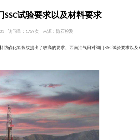
SSC试验要求以及材料要求
01
访问量：1759次
来源：隐石检测
料防硫化氢裂纹提出了较高的要求。西南油气田对阀门SSC试验要求以及