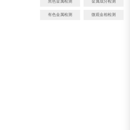
黑色金属检测
金属成分检测
有色金属检测
微观金相检测