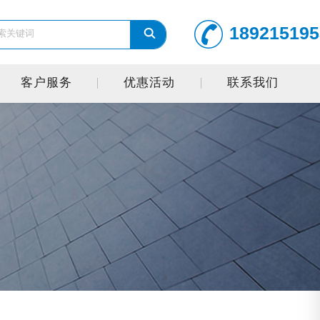
189215195
客户服务
优惠活动
联系我们