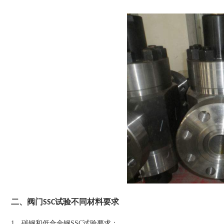
二、阀门SSC试验不同材料要求
1、碳钢和低合金钢SSC试验要求：