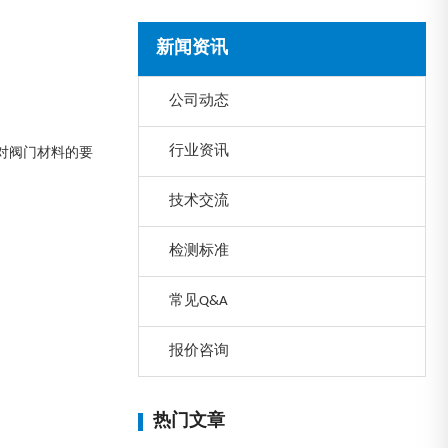
新闻资讯
公司动态
行业资讯
对阀门材料的要
技术交流
检测标准
常见Q&A
报价咨询
热门文章