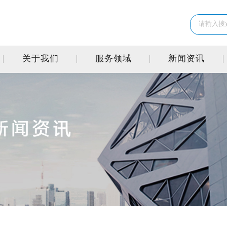
关于我们
服务领域
新闻资讯