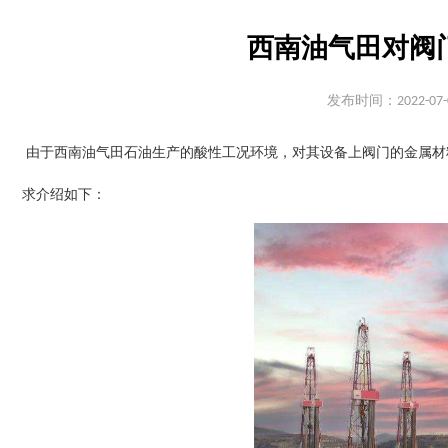
西南油气田对阀门
发布时间：2022-07-
由于西南油气田石油生产的酸性工况环境，对其设备上阀门的金属材
求介绍如下：