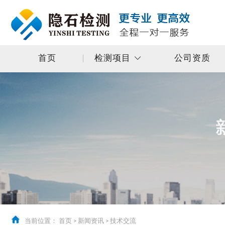
首页
检测项目
公司资质
当前位置：
首页
>
新闻资讯
>
技术交流