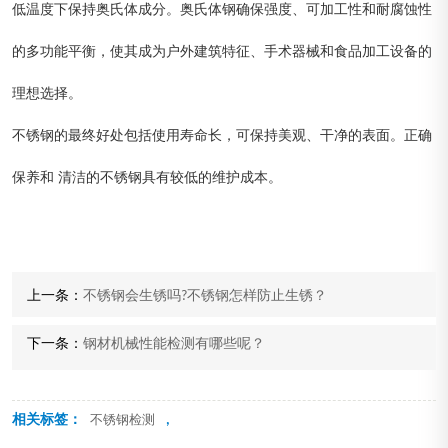
低温度下保持奥氏体成分。奥氏体钢确保强度、可加工性和耐腐蚀性
的多功能平衡，使其成为户外建筑特征、手术器械和食品加工设备的
理想选择。
不锈钢的最终好处包括使用寿命长，可保持美观、干净的表面。正确
保养和 清洁的不锈钢具有较低的维护成本。
上一条：
不锈钢会生锈吗?不锈钢怎样防止生锈？
下一条：
钢材机械性能检测有哪些呢？
相关标签：
,
不锈钢检测