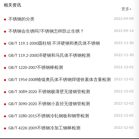
相关资讯
更多+
2022-09-09
不锈钢的分类
2022-09-14
不锈钢会生锈吗?不锈钢怎样防止生锈？
2022-11-30
GB/T 119.1-2000圆柱销 不淬硬钢和奥氏体不锈钢
2022-11-30
GB/T 119.2-2000淬硬钢和马氏体不锈钢检测
2022-12-01
GB/T 1220-2007不锈钢棒检测
2022-12-01
GB/T 1954-2008铬镍奥氏体不锈钢焊缝铁素体含量检测
2022-12-02
GB/T 3089-2020 不锈钢极薄壁无缝钢管检测
2022-12-02
GB/T 3090-2020 不锈钢小直径无缝钢管检测
2022-12-05
GB/T 3280-2015不锈钢冷轧钢板和钢带检测
2022-12-05
GB/T 4226-2009不锈钢冷加工钢棒检测