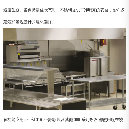
速度生锈。当保持最佳状态时，不锈钢提供干净明亮的表面，是许多
建筑和景观设计的理想选择。
多功能应用304 和 316 不锈钢(以及其他 300 系列等级)都使用镍在较