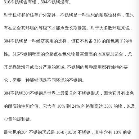
316不锈钢含有钼，304不锈钢没有。
对于栏杆和护柱等户外家具，不锈钢是一种理想的耐腐蚀材料，但只
有在适合其环境的等级下才能承受长期暴露。对于大多数环境来说，
304不锈钢是一种经济实用的选择，但它不具备 316 的耐氯离子的特
性。316不锈钢稍高的价格点在氯化物暴露量高的地区更加适合，尤
其是靠近海洋或盐分严重的区域. 不锈钢的每种应用都有独特的要
求，需要一种能够满足不同环境的不锈钢。
304不锈钢304不锈钢是世界上最常见的不锈钢形式，因为它具有出色
的耐腐蚀性和价值。它含有 16% 到 24% 的铬和高达 35% 的镍，以及
少量的碳和锰。
最常见的304 不锈钢形式是 18-8 (18/8) 不锈钢，其中含有 18% 的铬