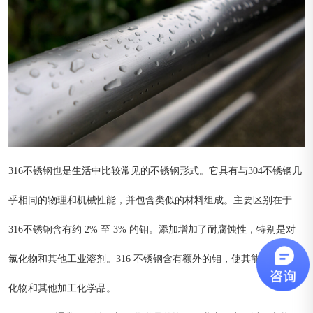
316不锈钢也是生活中比较常见的不锈钢形式。它具有与304不锈钢几
乎相同的物理和机械性能，并包含类似的材料组成。主要区别在于
316不锈钢含有约 2% 至 3% 的钼。添加增加了耐腐蚀性，特别是对
氯化物和其他工业溶剂。316 不锈钢含有额外的钼，使其能够抵抗氯
化物和其他加工化学品。