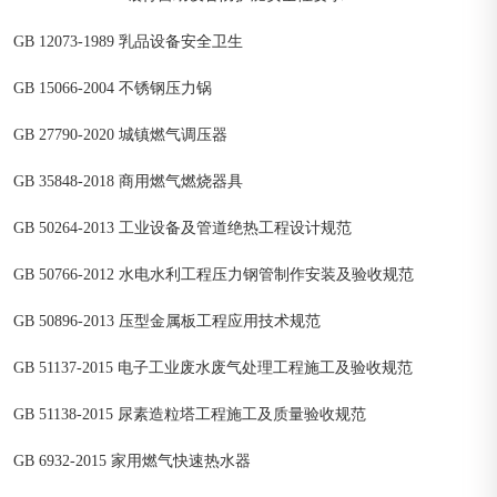
GB 12073-1989 乳品设备安全卫生
GB 15066-2004 不锈钢压力锅
GB 27790-2020 城镇燃气调压器
GB 35848-2018 商用燃气燃烧器具
GB 50264-2013 工业设备及管道绝热工程设计规范
GB 50766-2012 水电水利工程压力钢管制作安装及验收规范
GB 50896-2013 压型金属板工程应用技术规范
GB 51137-2015 电子工业废水废气处理工程施工及验收规范
GB 51138-2015 尿素造粒塔工程施工及质量验收规范
GB 6932-2015 家用燃气快速热水器