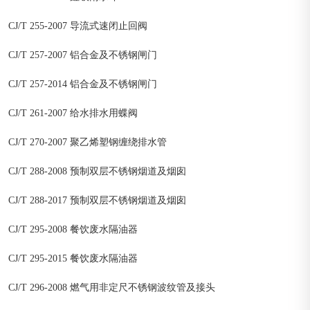
CJ/T 255-2007 导流式速闭止回阀
CJ/T 257-2007 铝合金及不锈钢闸门
CJ/T 257-2014 铝合金及不锈钢闸门
CJ/T 261-2007 给水排水用蝶阀
CJ/T 270-2007 聚乙烯塑钢缠绕排水管
CJ/T 288-2008 预制双层不锈钢烟道及烟囱
CJ/T 288-2017 预制双层不锈钢烟道及烟囱
CJ/T 295-2008 餐饮废水隔油器
CJ/T 295-2015 餐饮废水隔油器
CJ/T 296-2008 燃气用非定尺不锈钢波纹管及接头