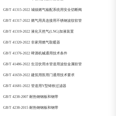
GB/T 41315-2022 城镇燃气输配系统用安全切断阀
GB/T 41317-2022 燃气用具连接用不锈钢波纹软管
GB/T 41319-2022 液化天然气(LNG)加液装置
GB/T 41320-2022 非家用燃气取暖器
GB/T 41376-2022 啤酒机械通用技术条件
GB/T 41486-2022 生活饮用水管道用波纹金属软管
GB/T 41659-2022 建筑用医用门通用技术要求
GB/T 41681-2022 管道用Y型铸铁过滤器
GB/T 4238-2007 耐热钢钢板和钢带
GB/T 4238-2015 耐热钢钢板和钢带