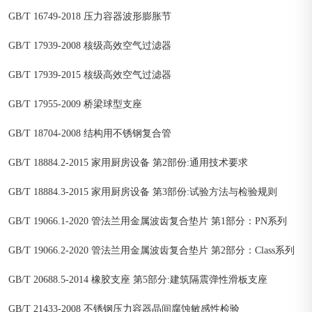
GB/T 16749-2018 压力容器波形膨胀节
GB/T 17939-2008 核级高效空气过滤器
GB/T 17939-2015 核级高效空气过滤器
GB/T 17955-2009 桥梁球型支座
GB/T 18704-2008 结构用不锈钢复合管
GB/T 18884.2-2015 家用厨房设备 第2部份:通用技术要求
GB/T 18884.3-2015 家用厨房设备 第3部份:试验方法与检验规则
GB/T 19066.1-2020 管法兰用金属波齿复合垫片 第1部分：PN系列
GB/T 19066.2-2020 管法兰用金属波齿复合垫片 第2部分：Class系列
GB/T 20688.5-2014 橡胶支座 第5部分:建筑隔震弹性滑板支座
GB/T 21433-2008 不锈钢压力容器晶间腐蚀敏感性检验