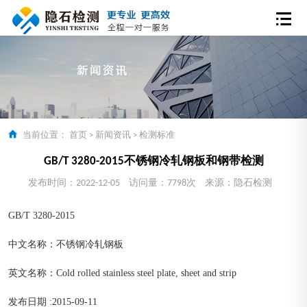
当前位置：
首页
>
新闻资讯
>
检测标准
GB/T 3280-2015不锈钢冷轧钢板和钢带检测
发布时间：2022-12-05
访问量：7798次
来源：隐石检测
GB/T 3280-2015
中文名称：不锈钢冷轧钢板
英文名称：Cold rolled stainless steel plate, sheet and strip
发布日期 :2015-09-11