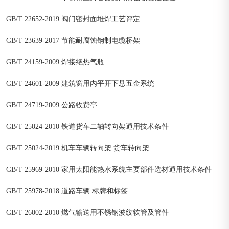
GB/T 22652-2019 阀门密封面堆焊工艺评定
GB/T 23639-2017 节能耐腐蚀钢制电缆桥架
GB/T 24159-2009 焊接绝热气瓶
GB/T 24601-2009 建筑窗用内平开下悬五金系统
GB/T 24719-2009 公路收费亭
GB/T 25024-2010 铁道货车二轴转向架通用技术条件
GB/T 25024-2019 机车车辆转向架 货车转向架
GB/T 25969-2010 家用太阳能热水系统主要部件选材通用技术条件
GB/T 25978-2018 道路车辆 标牌和标签
GB/T 26002-2010 燃气输送用不锈钢波纹软管及管件