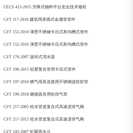
CECS 413-2015 升降式物料平台安全技术规程
CJ/T 117-2018 建筑用承插式金属管管件
CJ/T 152-2010 薄壁不锈钢卡压式和沟槽式管件
CJ/T 152-2016 薄壁不锈钢卡压式和沟槽式管件
CJ/T 176-2007 旋转式滗水器
CJ/T 190-2015 铝塑复合管用卡压式管件
CJ/T 197-2010 燃气用具连接用不锈钢波纹软管
CJ/T 199-2018 燃烧器具用给排气管
CJ/T 217-2005 给水管道复合式高速进排气阀
CJ/T 217-2013 给水管道复合式高速进排气阀
CJ/T 245-2007 虹吸雨水斗