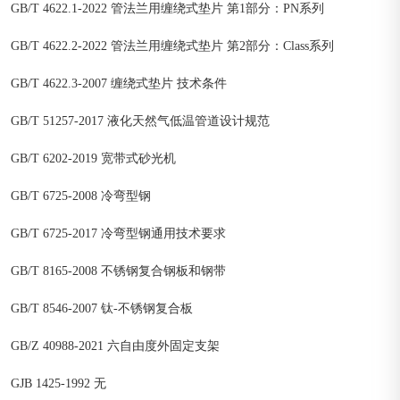
GB/T 4622.1-2022 管法兰用缠绕式垫片 第1部分：PN系列
GB/T 4622.2-2022 管法兰用缠绕式垫片 第2部分：Class系列
GB/T 4622.3-2007 缠绕式垫片 技术条件
GB/T 51257-2017 液化天然气低温管道设计规范
GB/T 6202-2019 宽带式砂光机
GB/T 6725-2008 冷弯型钢
GB/T 6725-2017 冷弯型钢通用技术要求
GB/T 8165-2008 不锈钢复合钢板和钢带
GB/T 8546-2007 钛-不锈钢复合板
GB/Z 40988-2021 六自由度外固定支架
GJB 1425-1992 无