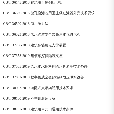
GB/T 36145-2018 建筑用不锈钢压型板
GB/T 36386-2018 微孔膜滤芯用卫生级过滤器外壳技术要求
GB/T 36500-2018 商用压力锅
GB/T 36523-2018 供水管道复合式高速排气进气阀
GB/T 37266-2018 建筑幕墙用点支承装置
GB/T 37358-2019 建筑摩擦摆隔震支座
GB/T 37565-2019 给水排水用格栅除污机通用技术条件
GB/T 37892-2019 数字集成全变频控制恒压供水设备
GB/T 38053-2019 装配式支吊架通用技术要求
GB/T 38160-2019 不锈钢厨房设备
GB/T 38297-2019 建筑用单元门通用技术条件