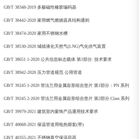
GB/T 38348-2019 多极磁性橡胶编码器
GB/T 38442-2020 家用燃气燃烧器具结构通则
GB/T 38474-2020 家用不锈钢水槽
GB/T 38530-2020 城镇液化天然气(LNG)气化供气装置
GB/T 38651.1-2020 公共信息标志载体 第1部分: 技术要求
GB/T 38942-2020 压力管道规范 公用管道
GB/T 39245.1-2020 管法兰用金属齿形组合垫片 第1部分：PN 系列
GB/T 39245.2-2020 管法兰用金属齿形组合垫片 第2部分:Class 系列
GB/T 39979-2021 建筑室内窗饰产品通用技术要求
GB/T 40068-2021 保温管道用电热熔套(带)
GB/T 40355-2021 不锈钢真空保温容器