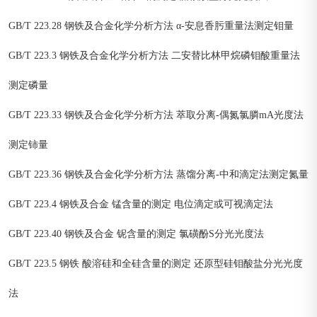
GB/T 223.28 钢铁及合金化学分析方法 α-安息香肟重量法测定钼量
GB/T 223.3 钢铁及合金化学分析方法 二安替比林甲烷磷钼酸重量法
测定磷量
GB/T 223.33 钢铁及合金化学分析方法 萃取分离-偶氮氯膦mA光度法
测定铈量
GB/T 223.36 钢铁及合金化学分析方法 蒸馏分离-中和滴定法测定氮量
GB/T 223.4 钢铁及合金 锰含量的测定 电位滴定或可视滴定法
GB/T 223.40 钢铁及合金 铌含量的测定 氯磺酚S分光光度法
GB/T 223.5 钢铁 酸溶硅和全硅含量的测定 还原型硅钼酸盐分光光度
法