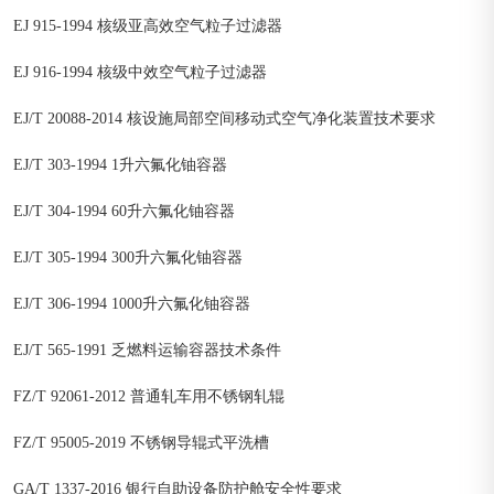
EJ 915-1994 核级亚高效空气粒子过滤器
EJ 916-1994 核级中效空气粒子过滤器
EJ/T 20088-2014 核设施局部空间移动式空气净化装置技术要求
EJ/T 303-1994 1升六氟化铀容器
EJ/T 304-1994 60升六氟化铀容器
EJ/T 305-1994 300升六氟化铀容器
EJ/T 306-1994 1000升六氟化铀容器
EJ/T 565-1991 乏燃料运输容器技术条件
FZ/T 92061-2012 普通轧车用不锈钢轧辊
FZ/T 95005-2019 不锈钢导辊式平洗槽
GA/T 1337-2016 银行自助设备防护舱安全性要求