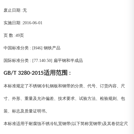
废止日期 :无
实施日期 :2016-06-01
页 数 :49页
中国标准分类 : [H46] 钢铁产品
国际标准分类 : [77.140.50] 扁平钢和半成品
GB/T 3280-2015适用范围 :
本标准规定了不锈钢冷轧钢板和钢带的分类、代号、订货内容、尺
寸、外形、重量及允许偏差、技术要求、试验方法、检验规则、包
装、标志及质量证明书。
本标准适用于耐腐蚀不锈冷轧宽钢带(以下简称宽钢带)及其卷切定尺