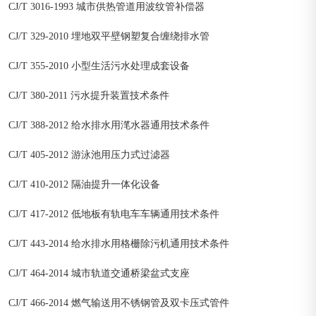
CJ/T 3016-1993 城市供热管道用波纹管补偿器
CJ/T 329-2010 埋地双平壁钢塑复合缠绕排水管
CJ/T 355-2010 小型生活污水处理成套设备
CJ/T 380-2011 污水提升装置技术条件
CJ/T 388-2012 给水排水用滗水器通用技术条件
CJ/T 405-2012 游泳池用压力式过滤器
CJ/T 410-2012 隔油提升一体化设备
CJ/T 417-2012 低地板有轨电车车辆通用技术条件
CJ/T 443-2014 给水排水用格栅除污机通用技术条件
CJ/T 464-2014 城市轨道交通桥梁盆式支座
CJ/T 466-2014 燃气输送用不锈钢管及双卡压式管件