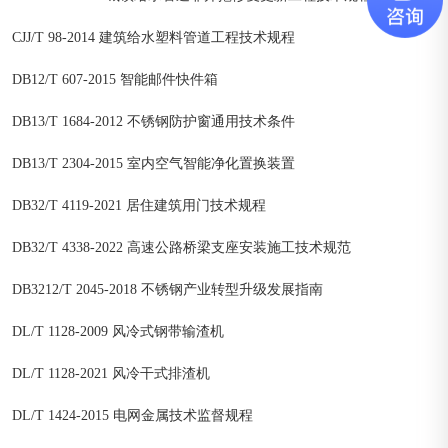
CJJ/T 98-2014 建筑给水塑料管道工程技术规程
DB12/T 607-2015 智能邮件快件箱
DB13/T 1684-2012 不锈钢防护窗通用技术条件
DB13/T 2304-2015 室内空气智能净化置换装置
DB32/T 4119-2021 居住建筑用门技术规程
DB32/T 4338-2022 高速公路桥梁支座安装施工技术规范
DB3212/T 2045-2018 不锈钢产业转型升级发展指南
DL/T 1128-2009 风冷式钢带输渣机
DL/T 1128-2021 风冷干式排渣机
DL/T 1424-2015 电网金属技术监督规程