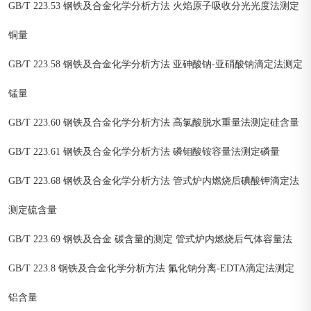
GB/T 223.53 钢铁及合金化学分析方法 火焰原子吸收分光光度法测定
铜量
GB/T 223.58 钢铁及合金化学分析方法 亚砷酸钠-亚硝酸钠滴定法测定
锰量
GB/T 223.60 钢铁及合金化学分析方法 高氯酸脱水重量法测定硅含量
GB/T 223.61 钢铁及合金化学分析方法 磷钼酸铵容量法测定磷量
GB/T 223.68 钢铁及合金化学分析方法 管式炉内燃烧后碘酸钾滴定法
测定硫含量
GB/T 223.69 钢铁及合金 碳含量的测定 管式炉内燃烧后气体容量法
GB/T 223.8 钢铁及合金化学分析方法 氟化钠分离-EDTA滴定法测定
铝含量