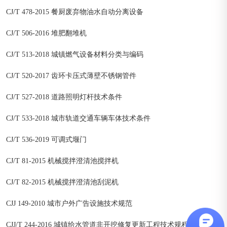
CJ/T 478-2015 餐厨废弃物油水自动分离设备
CJ/T 506-2016 堆肥翻堆机
CJ/T 513-2018 城镇燃气设备材料分类与编码
CJ/T 520-2017 齿环卡压式薄壁不锈钢管件
CJ/T 527-2018 道路照明灯杆技术条件
CJ/T 533-2018 城市轨道交通车辆车体技术条件
CJ/T 536-2019 可调式堰门
CJ/T 81-2015 机械搅拌澄清池搅拌机
CJ/T 82-2015 机械搅拌澄清池刮泥机
CJJ 149-2010 城市户外广告设施技术规范
CJJ/T 244-2016 城镇给水管道非开挖修复更新工程技术规程