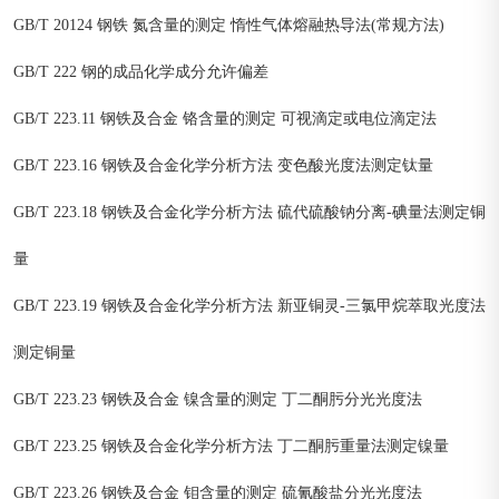
GB/T 20124 钢铁 氮含量的测定 惰性气体熔融热导法(常规方法)
GB/T 222 钢的成品化学成分允许偏差
GB/T 223.11 钢铁及合金 铬含量的测定 可视滴定或电位滴定法
GB/T 223.16 钢铁及合金化学分析方法 变色酸光度法测定钛量
GB/T 223.18 钢铁及合金化学分析方法 硫代硫酸钠分离-碘量法测定铜
量
GB/T 223.19 钢铁及合金化学分析方法 新亚铜灵-三氯甲烷萃取光度法
测定铜量
GB/T 223.23 钢铁及合金 镍含量的测定 丁二酮肟分光光度法
GB/T 223.25 钢铁及合金化学分析方法 丁二酮肟重量法测定镍量
GB/T 223.26 钢铁及合金 钼含量的测定 硫氰酸盐分光光度法