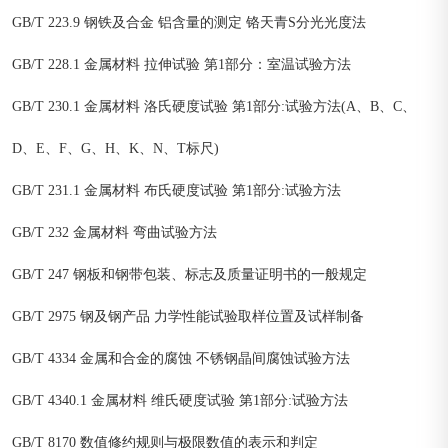
GB/T 223.9 钢铁及合金 铝含量的测定 铬天青S分光光度法
GB/T 228.1 金属材料 拉伸试验 第1部分：室温试验方法
GB/T 230.1 金属材料 洛氏硬度试验 第1部分:试验方法(A、B、C、
D、E、F、G、H、K、N、T标尺)
GB/T 231.1 金属材料 布氏硬度试验 第1部分:试验方法
GB/T 232 金属材料 弯曲试验方法
GB/T 247 钢板和钢带包装、标志及质量证明书的一般规定
GB/T 2975 钢及钢产品 力学性能试验取样位置及试样制备
GB/T 4334 金属和合金的腐蚀 不锈钢晶间腐蚀试验方法
GB/T 4340.1 金属材料 维氏硬度试验 第1部分:试验方法
GB/T 8170 数值修约规则与极限数值的表示和判定