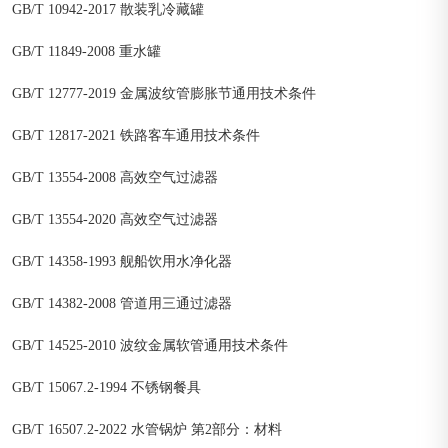
GB/T 10942-2017 散装乳冷藏罐
GB/T 11849-2008 重水罐
GB/T 12777-2019 金属波纹管膨胀节通用技术条件
GB/T 12817-2021 铁路客车通用技术条件
GB/T 13554-2008 高效空气过滤器
GB/T 13554-2020 高效空气过滤器
GB/T 14358-1993 舰船饮用水净化器
GB/T 14382-2008 管道用三通过滤器
GB/T 14525-2010 波纹金属软管通用技术条件
GB/T 15067.2-1994 不锈钢餐具
GB/T 16507.2-2022 水管锅炉 第2部分：材料