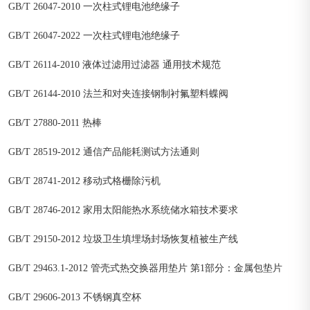
GB/T 26047-2010 一次柱式锂电池绝缘子
GB/T 26047-2022 一次柱式锂电池绝缘子
GB/T 26114-2010 液体过滤用过滤器 通用技术规范
GB/T 26144-2010 法兰和对夹连接钢制衬氟塑料蝶阀
GB/T 27880-2011 热棒
GB/T 28519-2012 通信产品能耗测试方法通则
GB/T 28741-2012 移动式格栅除污机
GB/T 28746-2012 家用太阳能热水系统储水箱技术要求
GB/T 29150-2012 垃圾卫生填埋场封场恢复植被生产线
GB/T 29463.1-2012 管壳式热交换器用垫片 第1部分：金属包垫片
GB/T 29606-2013 不锈钢真空杯