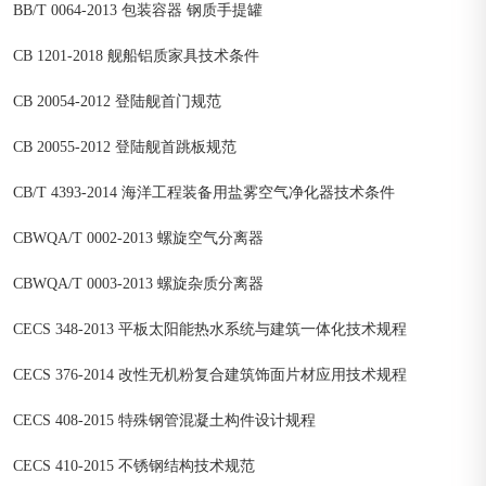
BB/T 0064-2013 包装容器 钢质手提罐
CB 1201-2018 舰船铝质家具技术条件
CB 20054-2012 登陆舰首门规范
CB 20055-2012 登陆舰首跳板规范
CB/T 4393-2014 海洋工程装备用盐雾空气净化器技术条件
CBWQA/T 0002-2013 螺旋空气分离器
CBWQA/T 0003-2013 螺旋杂质分离器
CECS 348-2013 平板太阳能热水系统与建筑一体化技术规程
CECS 376-2014 改性无机粉复合建筑饰面片材应用技术规程
CECS 408-2015 特殊钢管混凝土构件设计规程
CECS 410-2015 不锈钢结构技术规范