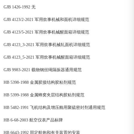
GJB 1426-1992 无
GJB 4123/2-2021 军用炊事机械和面机详细规范
GJB 4123/5-2021 军用炊事机械醒面箱详细规范
GJB 4123_3-2021 军用炊事机械轧面机详细规范
GJB 4123_5-2021 军用炊事机械醒面箱详细规范
GJB 9983-2021 载物钢丝绳隔振器通用规范
HB 5398-1988 金属胶接结构胶粘剂规范
HB 5399-1988 金属蜂窝夹层结构胶粘剂规范
HB 5482-1991 飞机结构及增压舱用聚硫密封剂通用规范
HB 6-68-2003 航空仪表产品标牌
HB 6643-1992 固定航炮和有关装置的安装