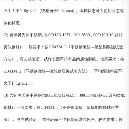
应不大于0. 6g/ m2 h (或相当于0. 6mm/a) 。试样状态可为使用状态或
敏化状态。
(2) 铬镍奥氏体不锈钢( 如0Cr18Ni10Ti , 0Cr18Ni9 , 00Cr19Ni10 及相
类似钢材) : 一般要求：按GB4334. 5《不锈钢硫酸—硫酸铜腐蚀试验
方法》，弯曲试验后，试样表面不得有晶间腐蚀裂纹。较高要求：按
GB4334. 2《不锈钢硫酸—硫酸铁腐蚀试验方法》，平均腐蚀率应不
大于1. 1g/ m2 h 。
(3) 含钼奥氏体不锈钢(如0Cr18Ni12Mo2Ti , 00Cr17Ni14Mo2 及相类似
钢材) : 一般要求：按GB4334. 5《不锈钢硫酸—硫酸铜腐蚀试验方
法》， 弯曲试验后， 试样表面不得有晶间腐蚀裂纹。较高要求：按