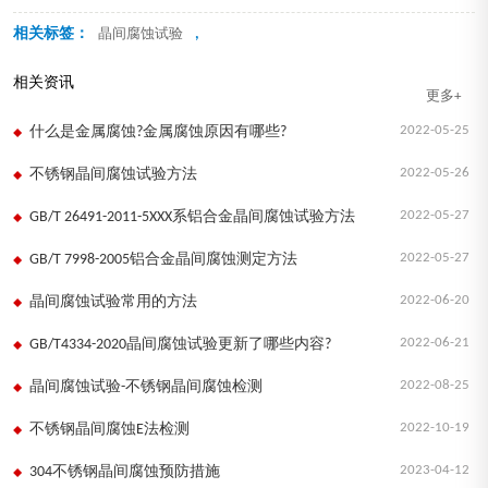
相关标签：
,
晶间腐蚀试验
相关资讯
更多+
2022-05-25
什么是金属腐蚀?金属腐蚀原因有哪些?
2022-05-26
不锈钢晶间腐蚀试验方法
2022-05-27
GB/T 26491-2011-5XXX系铝合金晶间腐蚀试验方法
2022-05-27
GB/T 7998-2005铝合金晶间腐蚀测定方法
2022-06-20
晶间腐蚀试验常用的方法
2022-06-21
GB/T4334-2020晶间腐蚀试验更新了哪些内容?
2022-08-25
晶间腐蚀试验-不锈钢晶间腐蚀检测
2022-10-19
不锈钢晶间腐蚀E法检测
2023-04-12
304不锈钢晶间腐蚀预防措施