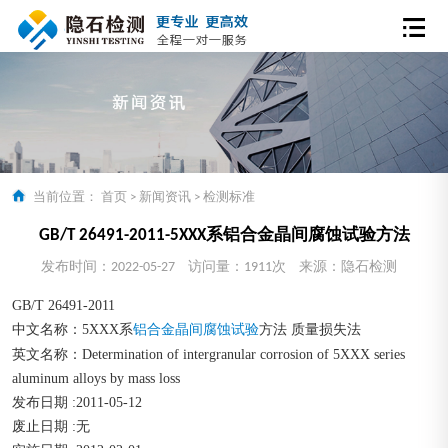
当前位置：
首页
>
新闻资讯
>
检测标准
GB/T 26491-2011-5XXX系铝合金晶间腐蚀试验方法
发布时间：2022-05-27
访问量：1911次
来源：隐石检测
GB/T 26491-2011
中文名称：5XXX系
方法 质量损失法
铝合金晶间腐蚀试验
英文名称：Determination of intergranular corrosion of 5XXX series
aluminum alloys by mass loss
发布日期 :2011-05-12
废止日期 :无