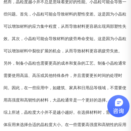
然而，晶粒度越小并不总是意味着更好的性能。小晶粒可能会导致一
些问题。首先，小晶粒可能会导致材料的塑性变差。这是因为小晶粒
可以增加材料的应力集中程度，从而导致材料更容易出现局部塑性失
效。其次，小晶粒可能会导致材料的疲劳寿命变短。这是因为小晶粒
可以增加材料中裂纹扩展的机会，从而导致材料更容易疲劳失效。
另外，制备小晶粒也需要更高的成本和复杂的工艺。制备小晶粒通常
需要使用高温、高压或其他特殊条件，并且需要更长时间的处理时
间。因此，在一些应用中，如建筑、家具和日用品等领域，不需要使
用高强度和高韧性的材料，大晶粒通常是一个更好的选择。
综上所述，晶粒度大小并不是越小越好。在选择材料时，需要根据具
体应用来选择合适的晶粒度大小。在一些需要高强度和高韧性的应用