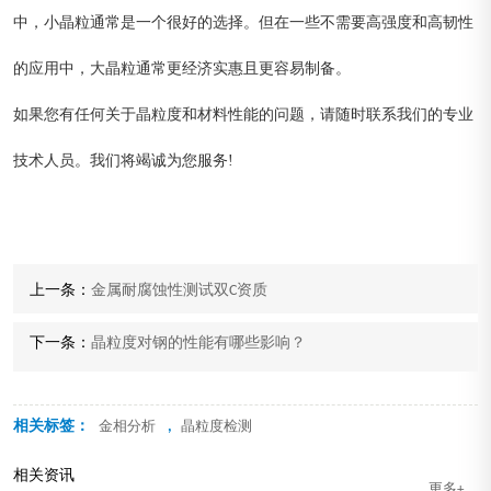
中，小晶粒通常是一个很好的选择。但在一些不需要高强度和高韧性
的应用中，大晶粒通常更经济实惠且更容易制备。
如果您有任何关于晶粒度和材料性能的问题，请随时联系我们的专业
技术人员。我们将竭诚为您服务!
上一条：
金属耐腐蚀性测试双C资质
下一条：
晶粒度对钢的性能有哪些影响？
相关标签：
,
金相分析
晶粒度检测
相关资讯
更多+