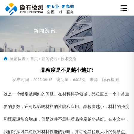
当前位置：
首页
>
新闻资讯
>
技术交流
晶粒度是不是越小越好?
发布时间：2023-06-15
访问量：6403次
来源：隐石检测
这是一个经常被问到的问题。在材料科学领域，晶粒度是一个非常重
要的参数，它可以影响材料的性能和应用。晶粒度越小，材料的强度
和硬度通常会增加，但是这并不意味着晶粒度越小越好。在本文中，
我们将探讨晶粒度对材料性能的影响，并讨论晶粒度大小的优缺点。