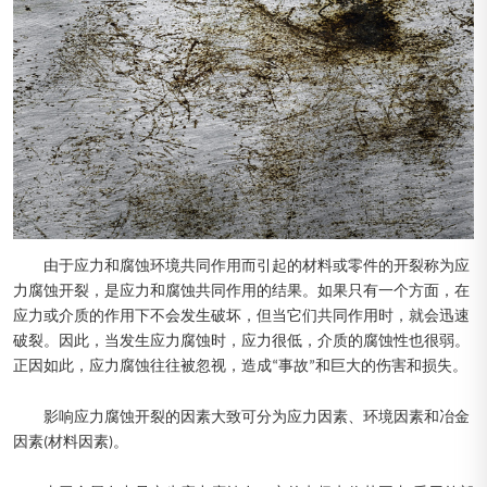
由于应力和腐蚀环境共同作用而引起的材料或零件的开裂称为应
力腐蚀开裂，是应力和腐蚀共同作用的结果。如果只有一个方面，在
应力或介质的作用下不会发生破坏，但当它们共同作用时，就会迅速
破裂。因此，当发生应力腐蚀时，应力很低，介质的腐蚀性也很弱。
正因如此，应力腐蚀往往被忽视，造成“事故”和巨大的伤害和损失。
影响应力腐蚀开裂的因素大致可分为应力因素、环境因素和冶金
因素(材料因素)。