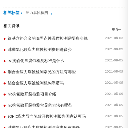
相关标签：
,
应力腐蚀检测
相关资讯
更多+
2021-08-03
镍基含铬合金的临界点蚀温度检测需要多少钱
2021-08-03
沸腾氯化镁应力腐蚀检测费用是多少
2021-08-05
ssc抗硫化氢腐蚀检测标准是什么
2021-08-05
铜合金应力腐蚀检测常见的方法有哪些
2021-08-05
铝合金应力腐蚀检测机构靠谱吗
2021-08-05
hic抗氢致开裂检测项目介绍
2021-08-05
hic抗氢致开裂检测常见的方法有哪些
2021-08-05
SOHIC应力导向氢致开裂检测报告国家认可吗
2021-08-05
沸腾氯化镁应力腐蚀检测注意事项有哪些