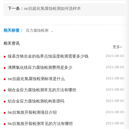
下一条：
ssc抗硫化氢腐蚀检测如何选样本
相关标签：
,
应力腐蚀检测
相关资讯
更多+
2021-08-03
镍基含铬合金的临界点蚀温度检测需要多少钱
2021-08-03
沸腾氯化镁应力腐蚀检测费用是多少
2021-08-05
ssc抗硫化氢腐蚀检测标准是什么
2021-08-05
铜合金应力腐蚀检测常见的方法有哪些
2021-08-05
铝合金应力腐蚀检测机构靠谱吗
2021-08-05
hic抗氢致开裂检测项目介绍
2021-08-05
hic抗氢致开裂检测常见的方法有哪些