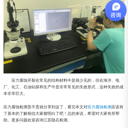
应力腐蚀开裂在常见的结构材料中是很少见的，但在海洋、电
厂、化工、石油钻探和生产中是非常常见的失效形式，这种失效的成
本非常巨大。
应力腐蚀检测贵不贵就分享到这了，看完本文对
应力腐蚀检测
应该有
了基本的了解相信大家都明白了吧！总的来说，希望对大家有所帮
助。更多问题欢迎咨询江苏隐石检测。