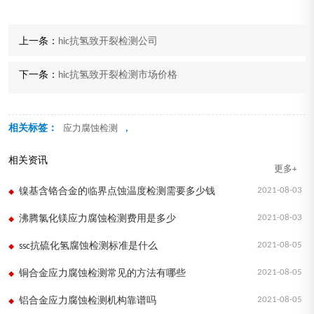
上一条：
hic抗氢致开裂检测公司
下一条：
hic抗氢致开裂检测市场价格
相关标签：
,
应力腐蚀检测
相关资讯
更多+
2021-08-03
镍基含铬合金的临界点蚀温度检测需要多少钱
2021-08-03
沸腾氯化镁应力腐蚀检测费用是多少
2021-08-05
ssc抗硫化氢腐蚀检测标准是什么
2021-08-05
铜合金应力腐蚀检测常见的方法有哪些
2021-08-05
铝合金应力腐蚀检测机构靠谱吗