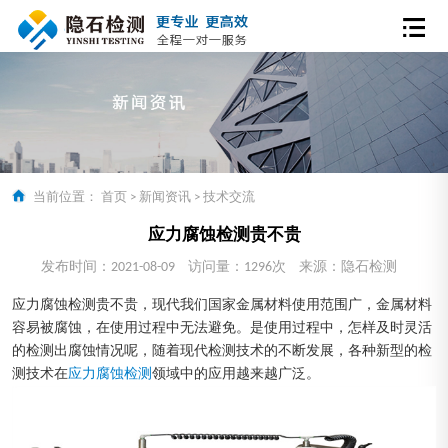
当前位置：
首页
>
新闻资讯
>
技术交流
应力腐蚀检测贵不贵
发布时间：2021-08-09
访问量：1296次
来源：隐石检测
应力腐蚀检测贵不贵，现代我们国家金属材料使用范围广，金属材料
容易被腐蚀，在使用过程中无法避免。是使用过程中，怎样及时灵活
的检测出腐蚀情况呢，随着现代检测技术的不断发展，各种新型的检
测技术在
应力腐蚀检测
领域中的应用越来越广泛。