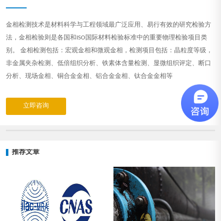
金相检测技术是材料科学与工程领域最广泛应用、易行有效的研究检验方
法，金相检验则是各国和ISO国际材料检验标准中的重要物理检验项目类
别。 金相检测包括：宏观金相和微观金相，检测项目包括：晶粒度等级，
非金属夹杂检测、低倍组织分析、铁素体含量检测、显微组织评定、断口
分析、现场金相、铜合金金相、铝合金金相、钛合金金相等
立即咨询
推荐文章