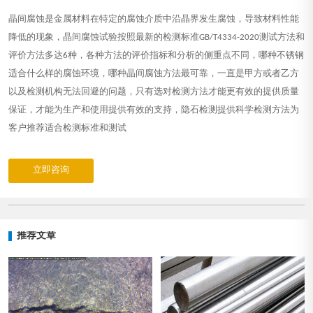
晶间腐蚀是金属材料在特定的腐蚀介质中沿晶界发生腐蚀，导致材料性能
降低的现象，晶间腐蚀试验按照最新的检测标准GB/T4334-2020测试方法和
评价方法多达6种，各种方法的评价指标和分析的侧重点不同，哪种不锈钢
适合什么样的腐蚀环境，哪种晶间腐蚀方法最可靠，一直是甲方或者乙方
以及检测机构无法回避的问题，只有选对检测方法才能更有效的提供质量
保证，才能为生产和使用提供有效的支持，隐石检测提供科学检测方法为
客户推荐适合检测标准和测试
立即咨询
推荐文章