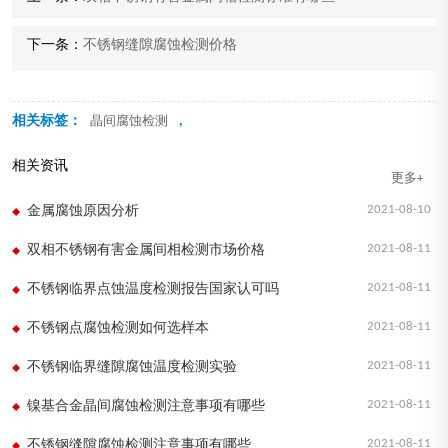
下一条：
不锈钢缝隙腐蚀检测价格
相关标签：
,
晶间腐蚀检测
相关资讯
更多+
2021-08-10
金属腐蚀原因分析
2021-08-11
双相不锈钢有害金属间相检测市场价格
2021-08-11
不锈钢临界点蚀温度检测报告国家认可吗
2021-08-11
不锈钢点腐蚀检测如何选样本
2021-08-11
不锈钢临界缝隙腐蚀温度检测实验
2021-08-11
镍基合金晶间腐蚀检测注意事项有哪些
2021-08-11
不锈钢缝隙腐蚀检测注意事项有哪些