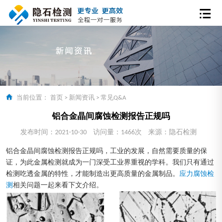
当前位置：
首页
>
新闻资讯
>
常见Q&A
铝合金晶间腐蚀检测报告正规吗
发布时间：2021-10-30
访问量：1466次
来源：隐石检测
铝合金晶间腐蚀检测报告正规吗，工业的发展，自然需要质量的保
证，为此金属检测就成为一门深受工业界重视的学科。我们只有通过
检测吃透金属的特性，才能制造出更高质量的金属制品。
应力腐蚀检
测
相关问题一起来看下文介绍。