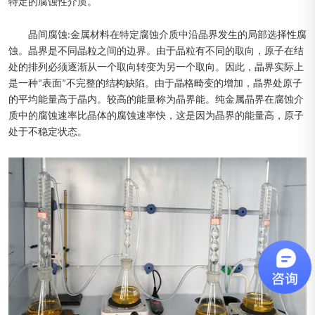
特定的腐蚀性介质。
晶间腐蚀:金属材料在特定腐蚀介质中沿晶界发生的局部选择性腐
蚀。晶界是不同晶粒之间的边界。由于晶粒有不同的取向，原子在结
处的排列必须逐渐从一个取向转变为另一个取向。因此，晶界实际上
是一种“表面”不完整的结构缺陷。由于晶格畸变的增加，晶界处原子
的平均能量高于晶内。较高的能量称为晶界能。纯金属晶界在腐蚀介
质中的腐蚀速率比晶体的腐蚀速率快，这是因为晶界的能量高，原子
处于不稳定状态。