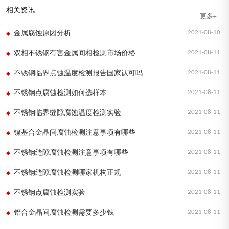
相关资讯
更多+
2021-08-10
金属腐蚀原因分析
2021-08-11
双相不锈钢有害金属间相检测市场价格
2021-08-11
不锈钢临界点蚀温度检测报告国家认可吗
2021-08-11
不锈钢点腐蚀检测如何选样本
2021-08-11
不锈钢临界缝隙腐蚀温度检测实验
2021-08-11
镍基合金晶间腐蚀检测注意事项有哪些
2021-08-11
不锈钢缝隙腐蚀检测注意事项有哪些
2021-08-11
不锈钢缝隙腐蚀检测哪家机构正规
2021-08-11
不锈钢点腐蚀检测实验
2021-08-11
铝合金晶间腐蚀检测需要多少钱