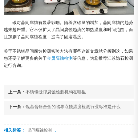
碳对晶间腐蚀有显著影响。随着含碳量的增加，晶间腐蚀的趋势
越来越严重。它不仅扩大了晶间腐蚀趋势的加热温度和时间范围，而
且加剧了晶间腐蚀程度，提高了固溶温度。
关于不锈钢晶间腐蚀检测实验方法有哪些这篇文章就分析到这，如果
您还要了解更多的关于
金属腐蚀检测
等信息，为您推荐江苏隐石检测
进行咨询。
上一条：
不锈钢缝隙腐蚀检测机构在哪里
下一条：
镍基含铬合金的临界点蚀温度检测行业标准是什么
相关标签：
,
晶间腐蚀检测