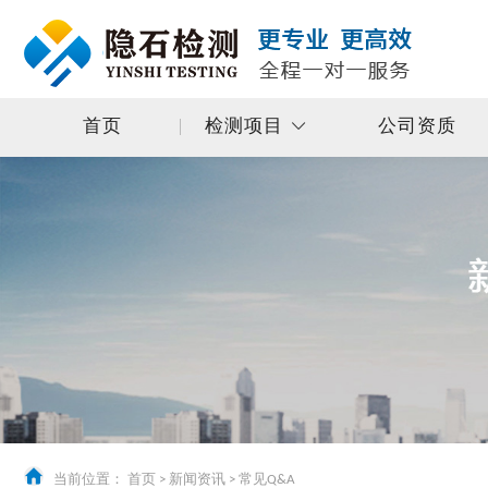
首页
检测项目
公司资质
当前位置：
首页
>
新闻资讯
>
常见Q&A