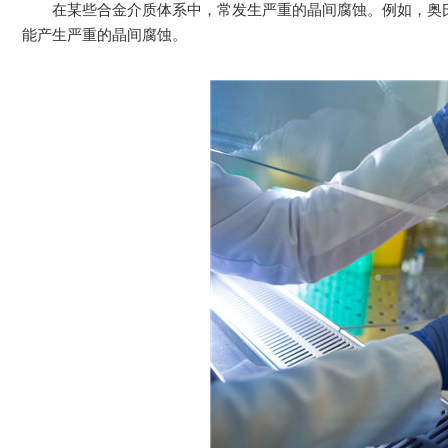
在某些合金介质体系中，常发生严重的晶间腐蚀。例如，奥氏
能产生严重的晶间腐蚀。