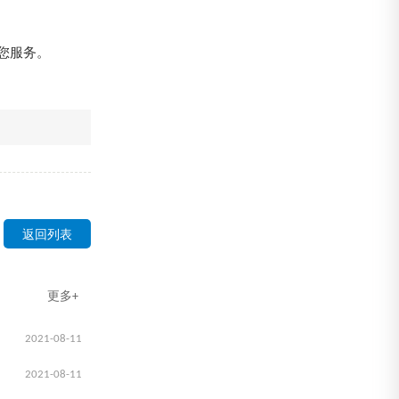
您服务。
返回列表
更多+
2021-08-11
2021-08-11