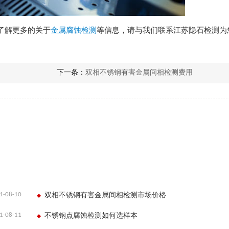
了解更多的关于
金属腐蚀检测
等信息，请与我们联系江苏隐石检测为
下一条：
双相不锈钢有害金属间相检测费用
1-08-10
双相不锈钢有害金属间相检测市场价格
1-08-11
不锈钢点腐蚀检测如何选样本