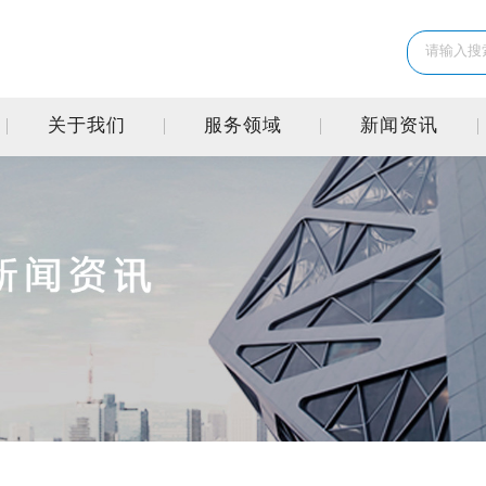
关于我们
服务领域
新闻资讯