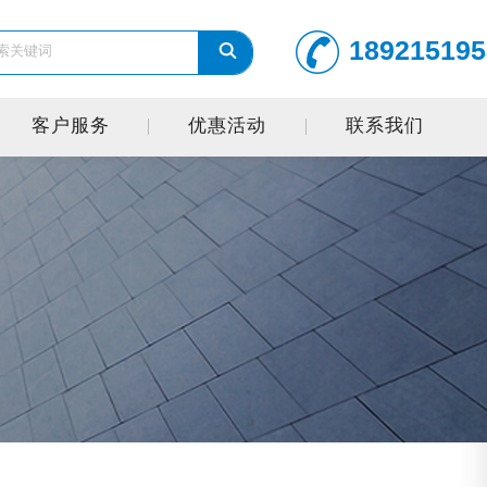
189215195
客户服务
优惠活动
联系我们