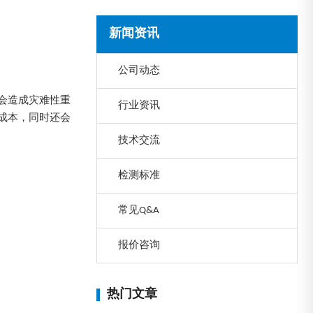
新闻资讯
公司动态
会造成灾难性重
行业资讯
成本，同时还会
技术交流
检测标准
常见Q&A
报价咨询
热门文章