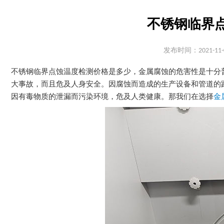
不锈钢临界
发布时间：2021-11-
不锈钢临界点蚀温度检测价格是多少，金属腐蚀的危害性是十分
大事故，而且危及人身安全。因腐蚀而造成的生产设备和管道的
因有毒物质的泄漏而污染环境，危及人类健康。那我们在选择
金