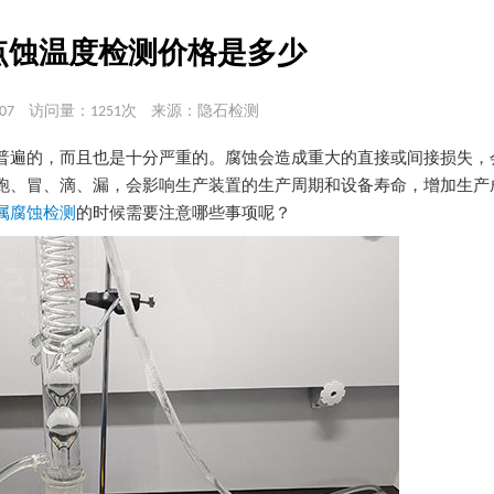
点蚀温度检测价格是多少
07
访问量：1251次
来源：隐石检测
普遍的，而且也是十分严重的。腐蚀会造成重大的直接或间接损失，
跑、冒、滴、漏，会影响生产装置的生产周期和设备寿命，增加生产
属腐蚀检测
的时候需要注意哪些事项呢？