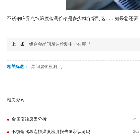
不锈钢临界点蚀温度检测价格是多少就介绍到这儿，如果您还要
上一条：
铝合金晶间腐蚀检测中心在哪里
相关标签：
晶间腐蚀检测
,
相关资讯
202
金属腐蚀原因分析
202
不锈钢临界点蚀温度检测报告国家认可吗