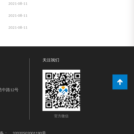
2021-08-11
2021-08-11
2021-08-11
关注我们
中路12号
官方微信
备：
32020502001190号