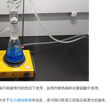
碳不锈钢不能被替代的情况下使用，如用作耐热钢和在聚硫酸中使用。
的关于
应力腐蚀检测
等信息，请与我们联系江苏隐石检测为您服务。