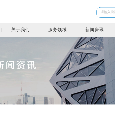
关于我们
服务领域
新闻资讯