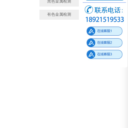
黑色金属检测
金属成分检测
有色金属检测
微观金相检测