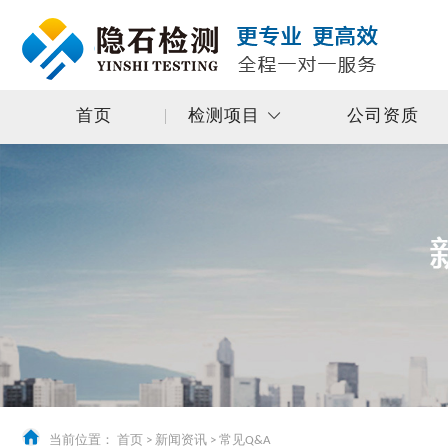
首页
检测项目
公司资质
当前位置：
首页
>
新闻资讯
>
常见Q&A