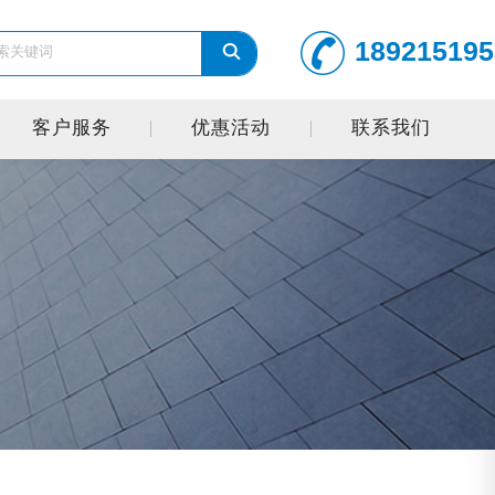
189215195
客户服务
优惠活动
联系我们