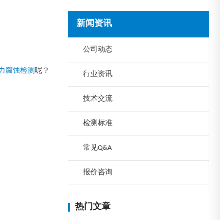
新闻资讯
公司动态
力腐蚀检测
呢？
行业资讯
技术交流
检测标准
常见Q&A
报价咨询
热门文章