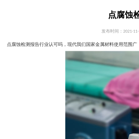
点腐蚀
发布时间：2021-11-
点腐蚀检测报告行业认可吗，现代我们国家金属材料使用范围广