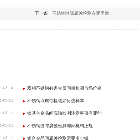
下一条：
不锈钢缝隙腐蚀检测在哪里做
1-08-10
双相不锈钢有害金属间相检测市场价格
1-08-11
不锈钢点腐蚀检测如何选样本
1-08-11
镍基合金晶间腐蚀检测注意事项有哪些
1-08-11
不锈钢缝隙腐蚀检测哪家机构正规
1-08-11
铝合金晶间腐蚀检测需要多少钱