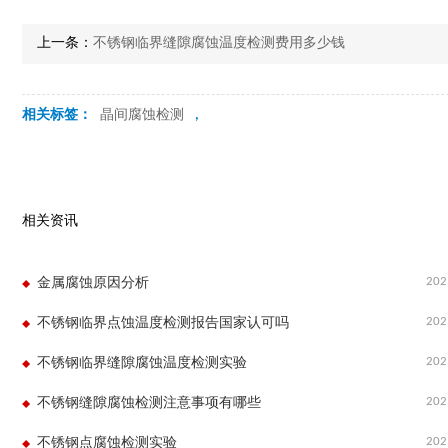
上一条：
不锈钢临界缝隙腐蚀温度检测费用多少钱
相关标签：
晶间腐蚀检测
,
相关资讯
202
金属腐蚀原因分析
202
不锈钢临界点蚀温度检测报告国家认可吗
202
不锈钢临界缝隙腐蚀温度检测实验
202
不锈钢缝隙腐蚀检测注意事项有哪些
202
不锈钢点腐蚀检测实验