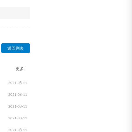
返回列表
更多+
2021-08-11
2021-08-11
2021-08-11
2021-08-11
2021-08-11