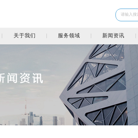
关于我们
服务领域
新闻资讯