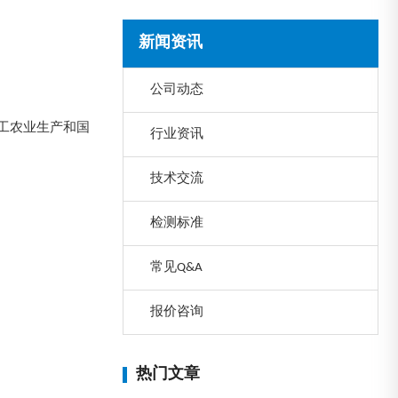
新闻资讯
公司动态
工农业生产和国
行业资讯
技术交流
检测标准
常见Q&A
报价咨询
热门文章