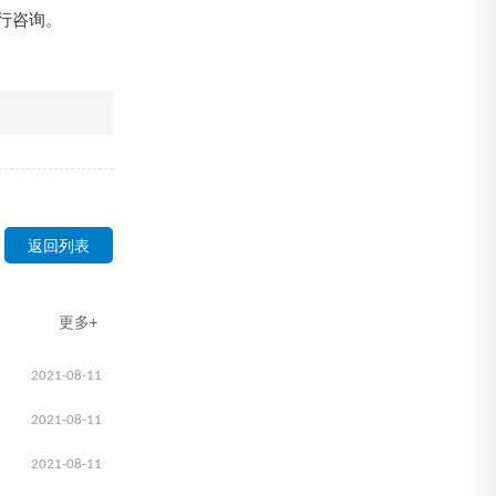
行咨询。
返回列表
更多+
2021-08-11
2021-08-11
2021-08-11