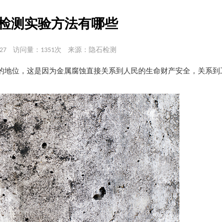
检测实验方法有哪些
27
访问量：1351次
来源：隐石检测
的地位，这是因为金属腐蚀直接关系到人民的生命财产安全，关系到