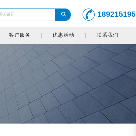
189215195
客户服务
优惠活动
联系我们