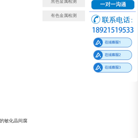
黑色金属检测
金属成分检测
有色金属检测
微观金相检测
钢的敏化晶间腐