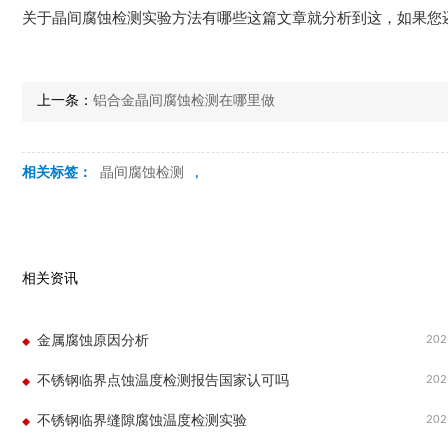
关于晶间腐蚀检测实验方法有哪些这篇文章就分析到这，如果您
上一条：
铝合金晶间腐蚀检测在哪里做
相关标签：
晶间腐蚀检测
,
相关资讯
202
金属腐蚀原因分析
202
不锈钢临界点蚀温度检测报告国家认可吗
202
不锈钢临界缝隙腐蚀温度检测实验