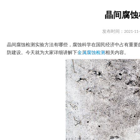
晶间腐蚀
发布时间：2021-11-
晶间腐蚀检测实验方法有哪些，腐蚀科学在国民经济中占有重要
防建设。今天就为大家详细讲解下
金属腐蚀检测
相关内容。