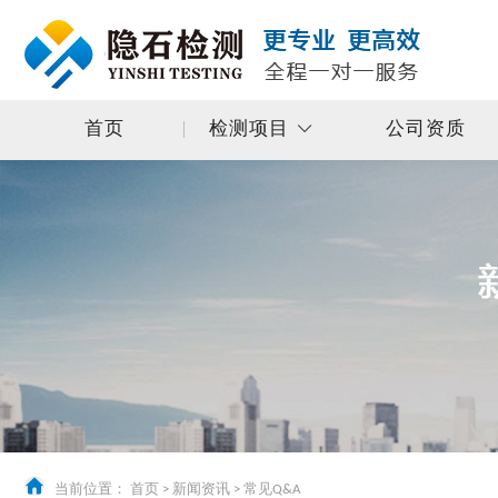
首页
检测项目
公司资质
当前位置：
首页
>
新闻资讯
>
常见Q&A