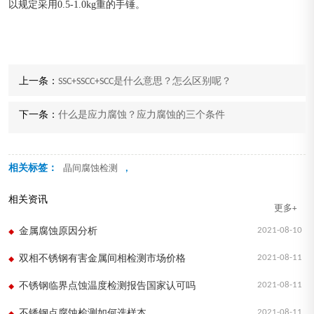
以规定采用0.5-1.0kg重的手锤。
上一条：
SSC+SSCC+SCC是什么意思？怎么区别呢？
下一条：
什么是应力腐蚀？应力腐蚀的三个条件
相关标签：
,
晶间腐蚀检测
相关资讯
更多+
2021-08-10
金属腐蚀原因分析
2021-08-11
双相不锈钢有害金属间相检测市场价格
2021-08-11
不锈钢临界点蚀温度检测报告国家认可吗
2021-08-11
不锈钢点腐蚀检测如何选样本