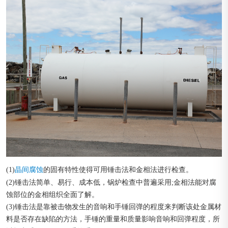
(1)
的固有特性使得可用锤击法和金相法进行检查。
晶间腐蚀
(2)锤击法简单、易行、成本低，锅炉检查中普遍采用;金相法能对腐
蚀部位的金相组织全面了解。
(3)锤击法是靠被击物发生的音响和手锤回弹的程度来判断该处金属材
料是否存在缺陷的方法，手锤的重量和质量影响音响和回弹程度，所