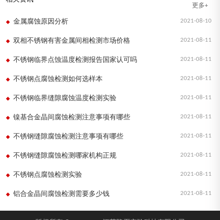
更多+
2021-08-10
金属腐蚀原因分析
2021-08-11
双相不锈钢有害金属间相检测市场价格
2021-08-11
不锈钢临界点蚀温度检测报告国家认可吗
2021-08-11
不锈钢点腐蚀检测如何选样本
2021-08-11
不锈钢临界缝隙腐蚀温度检测实验
2021-08-11
镍基合金晶间腐蚀检测注意事项有哪些
2021-08-11
不锈钢缝隙腐蚀检测注意事项有哪些
2021-08-11
不锈钢缝隙腐蚀检测哪家机构正规
2021-08-11
不锈钢点腐蚀检测实验
2021-08-11
铝合金晶间腐蚀检测需要多少钱