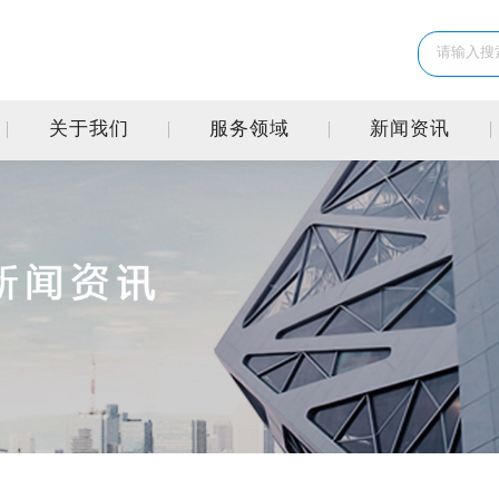
关于我们
服务领域
新闻资讯