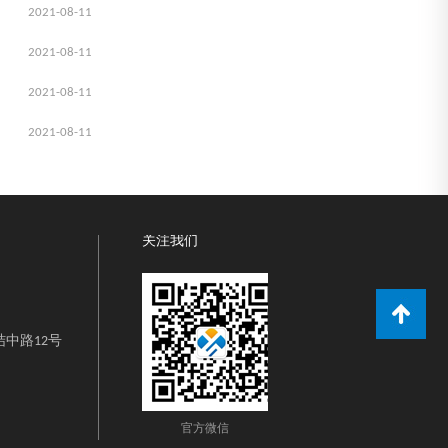
2021-08-11
2021-08-11
2021-08-11
2021-08-11
关注我们
中路12号
官方微信