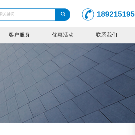
189215195
客户服务
优惠活动
联系我们