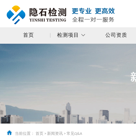
首页
检测项目
公司资质
当前位置：
首页
>
新闻资讯
>
常见Q&A