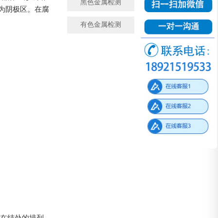
黑色金属检测
金属成分检测
为阴极区。在腐
有色金属检测
微观金相检测