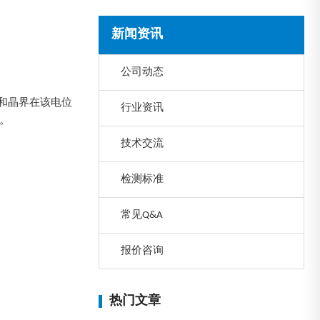
新闻资讯
公司动态
和晶界在该电位
行业资讯
。
技术交流
检测标准
常见Q&A
报价咨询
热门文章