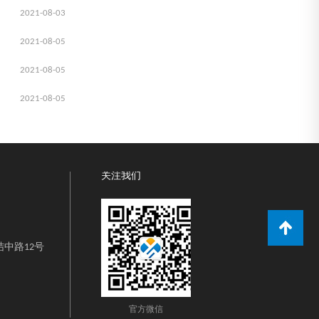
2021-08-03
2021-08-05
2021-08-05
2021-08-05
关注我们
中路12号
官方微信