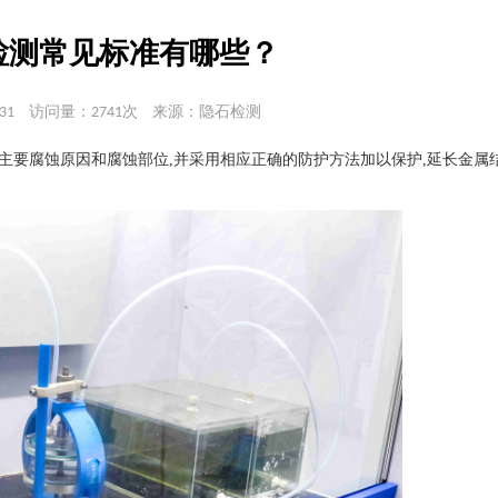
检测常见标准有哪些？
31
访问量：2741次
来源：隐石检测
其主要腐蚀原因和腐蚀部位,并采用相应正确的防护方法加以保护,延长金属