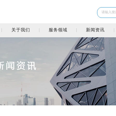
关于我们
服务领域
新闻资讯