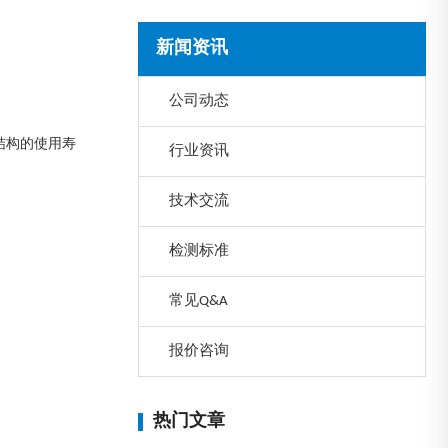
新闻资讯
公司动态
结构的使用寿
行业资讯
技术交流
检测标准
常见Q&A
报价咨询
热门文章