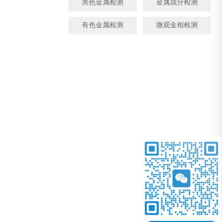
黑色金属检测
金属成分检测
有色金属检测
微观金相检测