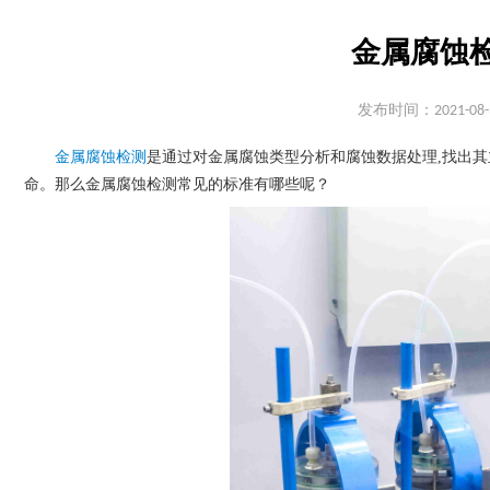
金属腐蚀
发布时间：2021-08-
金属腐蚀检测
是通过对金属腐蚀类型分析和腐蚀数据处理
,找出
命。那么
金属腐蚀检测常见的标准有哪些呢？