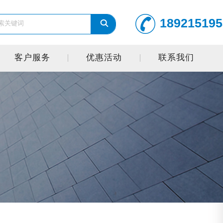
189215195
客户服务
优惠活动
联系我们