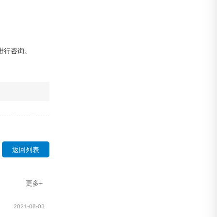
进行咨询。
返回列表
更多+
2021-08-03