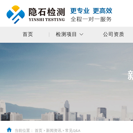
首页
检测项目
公司资质
当前位置：
首页
>
新闻资讯
>
常见Q&A