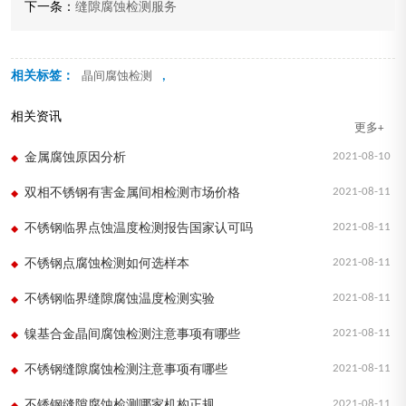
下一条：
缝隙腐蚀检测服务
相关标签：
,
晶间腐蚀检测
相关资讯
更多+
2021-08-10
金属腐蚀原因分析
2021-08-11
双相不锈钢有害金属间相检测市场价格
2021-08-11
不锈钢临界点蚀温度检测报告国家认可吗
2021-08-11
不锈钢点腐蚀检测如何选样本
2021-08-11
不锈钢临界缝隙腐蚀温度检测实验
2021-08-11
镍基合金晶间腐蚀检测注意事项有哪些
2021-08-11
不锈钢缝隙腐蚀检测注意事项有哪些
2021-08-11
不锈钢缝隙腐蚀检测哪家机构正规