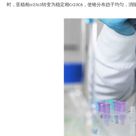
时，亚稳相cr23c3转变为稳定相Cr23C6，使铬分布趋于均匀，