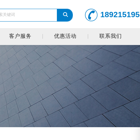
189215195
客户服务
优惠活动
联系我们