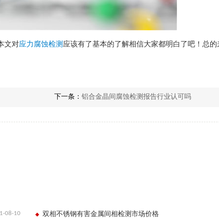
本文对
应力腐蚀检测
应该有了基本的了解相信大家都明白了吧！总的
下一条：
铝合金晶间腐蚀检测报告行业认可吗
1-08-10
双相不锈钢有害金属间相检测市场价格