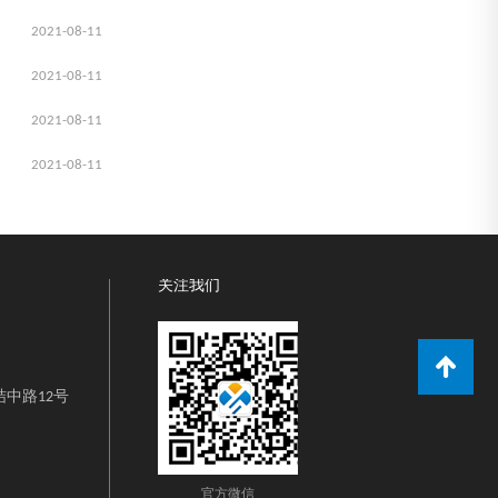
2021-08-11
2021-08-11
2021-08-11
2021-08-11
关注我们
中路12号
官方微信