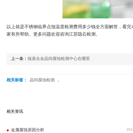
以上就是不锈钢临界点蚀温度检测费用多少钱全方面解答，看完
家有所帮助。更多问题欢迎咨询江苏隐石检测。
上一条：
镍基合金晶间腐蚀检测中心在哪里
相关标签：
晶间腐蚀检测
,
相关资讯
202
金属腐蚀原因分析