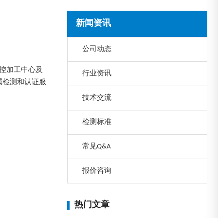
新闻资讯
公司动态
数控加工中心及
行业资讯
属检测和认证服
技术交流
检测标准
常见Q&A
报价咨询
热门文章