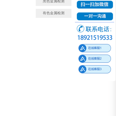
黑色金属检测
金属成分检测
有色金属检测
微观金相检测