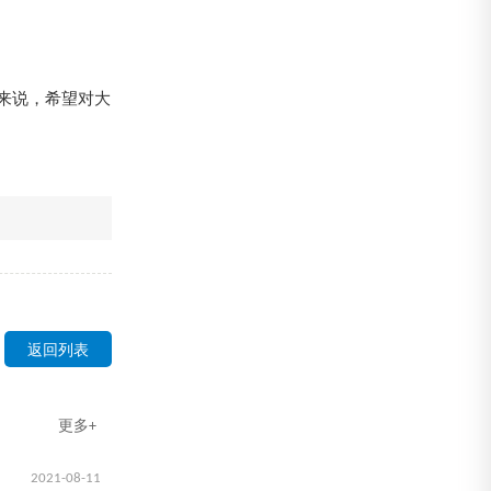
来说，希望对大
返回列表
更多+
2021-08-11