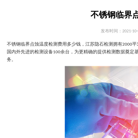
不锈钢临界
发布时间：2021-10-
不锈钢临界点蚀温度检测费用多少钱，江苏隐石检测拥有2000
国内外先进的检测设备100余台，为更精确的提供检测数据奠定
务。