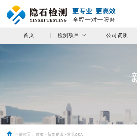
首页
检测项目
公司资质
当前位置：
首页
>
新闻资讯
>
常见Q&A