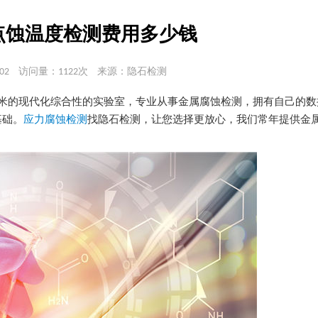
点蚀温度检测费用多少钱
02
访问量：1122次
来源：隐石检测
平米的现代化综合性的实验室，专业从事金属腐蚀检测，拥有自己的
基础。
应力腐蚀检测
找隐石检测，让您选择更放心，我们常年提供金