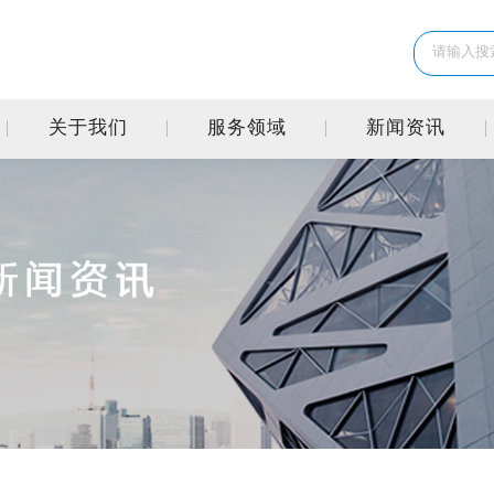
关于我们
服务领域
新闻资讯