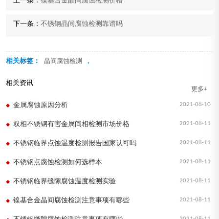
上一条：
镍基合金晶间腐蚀检测价格
下一条：
不锈钢晶间腐蚀检测靠谱吗
相关标签：
,
晶间腐蚀检测
相关资讯
更多+
2021-08-10
金属腐蚀原因分析
2021-08-11
双相不锈钢有害金属间相检测市场价格
2021-08-11
不锈钢临界点蚀温度检测报告国家认可吗
2021-08-11
不锈钢点腐蚀检测如何选样本
2021-08-11
不锈钢临界缝隙腐蚀温度检测实验
2021-08-11
镍基合金晶间腐蚀检测注意事项有哪些
2021-08-11