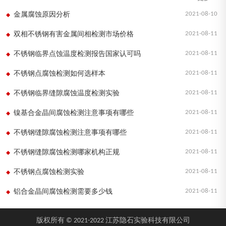
2021-08-10
金属腐蚀原因分析
2021-08-11
双相不锈钢有害金属间相检测市场价格
2021-08-11
不锈钢临界点蚀温度检测报告国家认可吗
2021-08-11
不锈钢点腐蚀检测如何选样本
2021-08-11
不锈钢临界缝隙腐蚀温度检测实验
2021-08-11
镍基合金晶间腐蚀检测注意事项有哪些
2021-08-11
不锈钢缝隙腐蚀检测注意事项有哪些
2021-08-11
不锈钢缝隙腐蚀检测哪家机构正规
2021-08-11
不锈钢点腐蚀检测实验
2021-08-11
铝合金晶间腐蚀检测需要多少钱
版权所有 © 2021-2022 江苏隐石实验科技有限公司