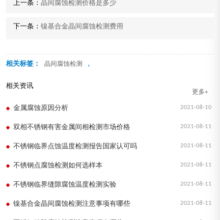
上一条：
晶间腐蚀检测价格是多少
下一条：
镍基合金晶间腐蚀检测费用
相关标签：
,
晶间腐蚀检测
相关资讯
更多+
2021-08-10
金属腐蚀原因分析
2021-08-11
双相不锈钢有害金属间相检测市场价格
2021-08-11
不锈钢临界点蚀温度检测报告国家认可吗
2021-08-11
不锈钢点腐蚀检测如何选样本
2021-08-11
不锈钢临界缝隙腐蚀温度检测实验
2021-08-11
镍基合金晶间腐蚀检测注意事项有哪些