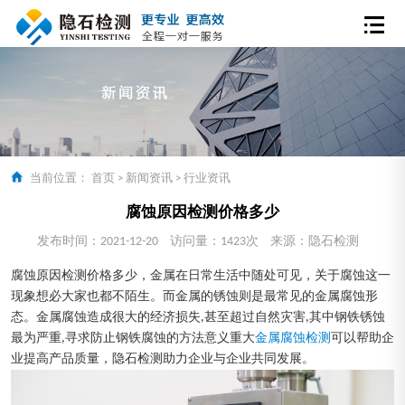
当前位置：
首页
>
新闻资讯
>
行业资讯
腐蚀原因检测价格多少
发布时间：2021-12-20
访问量：1423次
来源：隐石检测
腐蚀原因检测价格多少，金属在日常生活中随处可见，关于腐蚀这一
现象想必大家也都不陌生。而金属的锈蚀则是最常见的金属腐蚀形
态。金属腐蚀造成很大的经济损失,甚至超过自然灾害,其中钢铁锈蚀
最为严重,寻求防止钢铁腐蚀的方法意义重大
金属腐蚀检测
可以帮助企
业提高产品质量，隐石检测助力企业与企业共同发展。