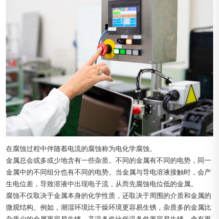
在腐蚀过程中伴随着电流的腐蚀称为电化学腐蚀。
金属总会或多或少地含有一些杂质。不同的金属有不同的电势，同一
金属中的不同组分也有不同的电势。当金属与导电溶液接触时，会产
生电位差，导致溶液中出现电子流，从而先腐蚀电位低的金属。
腐蚀不仅取决于金属本身的化学性质，还取决于周围的介质和金属的
微观结构。例如，潮湿环境比干燥环境更容易生锈，杂质多的金属比