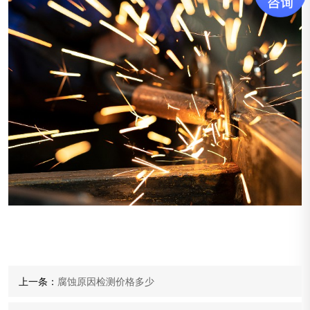
上一条：
腐蚀原因检测价格多少