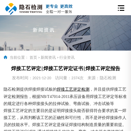
当前位置：
首页
>
新闻资讯
>
行业资讯
焊接工艺评定|焊接工艺评定证书|焊接工评定报告
发布时间：2021-12-20
访问量：2374次
来源：隐石检测
隐石检测提供焊接焊接试板的
，并且提供焊接工艺
焊接工艺评定检测
评定检测报告，根据NB/T47014-2011承压设备用焊接工艺评定等标准
的规定进行各种焊接接头的拉伸试验、弯曲试验、冲击试验等
焊接工艺评定的主要目的是证明焊接接头能否获得符合要求的某一焊
接工艺，从而判断该工艺的正确性和可行性，而不是评价焊接操作人
员的技能水平。焊接工艺评定是保证焊接结构制造质量的重要前提。