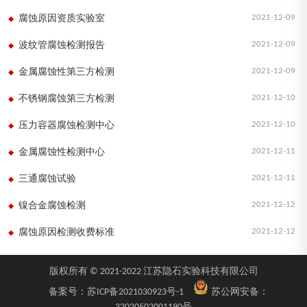
2021-12-09
腐蚀原因资质实验室
2021-12-09
波纹管腐蚀检测报告
2021-12-09
金属腐蚀性第三方检测
2021-12-10
不锈钢腐蚀第三方检测
2021-12-10
压力容器腐蚀检测中心
2021-12-11
金属腐蚀性检测中心
2021-12-11
三通腐蚀试验
2021-12-12
镍合金腐蚀检测
2021-12-12
腐蚀原因检测收费标准
版权所有 © 2021-2022 江苏隐石实验科技有限公司
备案号：
苏ICP备2021030923号-1
苏公网安备：