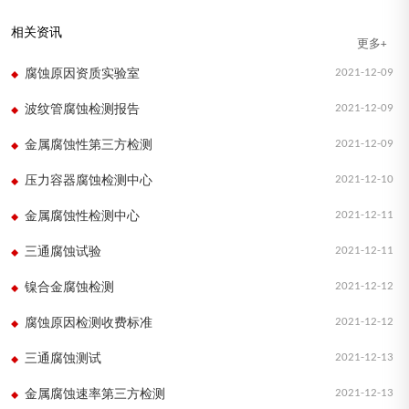
相关资讯
更多+
2021-12-09
腐蚀原因资质实验室
2021-12-09
波纹管腐蚀检测报告
2021-12-09
金属腐蚀性第三方检测
2021-12-10
压力容器腐蚀检测中心
2021-12-11
金属腐蚀性检测中心
2021-12-11
三通腐蚀试验
2021-12-12
镍合金腐蚀检测
2021-12-12
腐蚀原因检测收费标准
2021-12-13
三通腐蚀测试
2021-12-13
金属腐蚀速率第三方检测