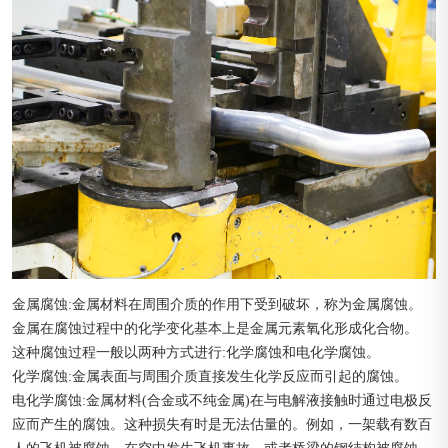
金属腐蚀:金属材料在周围介质的作用下受到破坏，称为金属腐蚀。
金属在腐蚀过程中的化学变化基本上是金属元素氧化形成化合物。
这种腐蚀过程一般以两种方式进行:化学腐蚀和电化学腐蚀。
化学腐蚀:金属表面与周围介质直接发生化学反应而引起的腐蚀。
电化学腐蚀:金属材料(合金或不纯金属)在与电解液接触时通过电极反
应而产生的腐蚀。这种损失有时是无法估量的。例如，一架载有数百